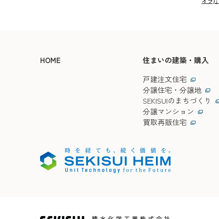
オラ)
HOME
住まいの建築・購入
戸建注文住宅
分譲住宅・分譲地
SEKISUIのまちづくり
分譲マンション
買取再販住宅