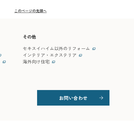
このページの先頭へ
ス
その他
セキスイハイム以外のリフォーム
インテリア・エクステリア
ス
海外向け住宅
お問い合わせ