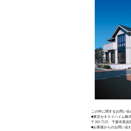
この件に関するお問い合
■東京セキスイハイム株式会社 
〒261-7125 千葉市美
■お客様からのお問い合わせ 