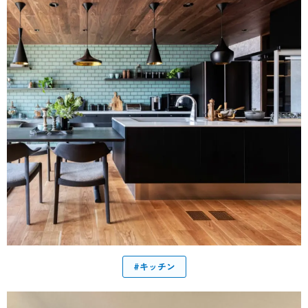
#キッチン