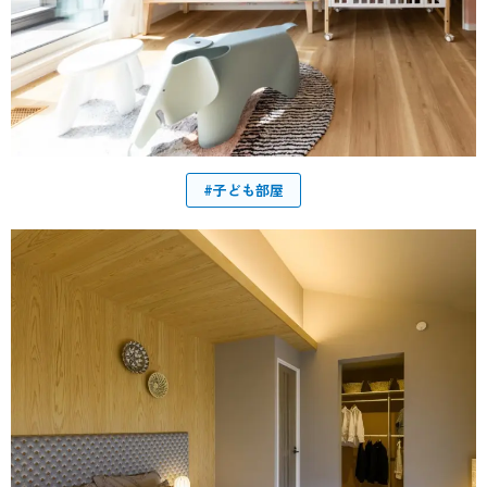
#子ども部屋