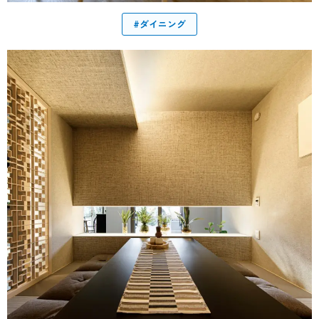
#ダイニング