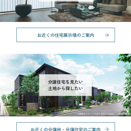
お近くの住宅展示場のご案内
分譲住宅を見たい
土地から探したい
お近くの分譲地・分譲住宅のご案内