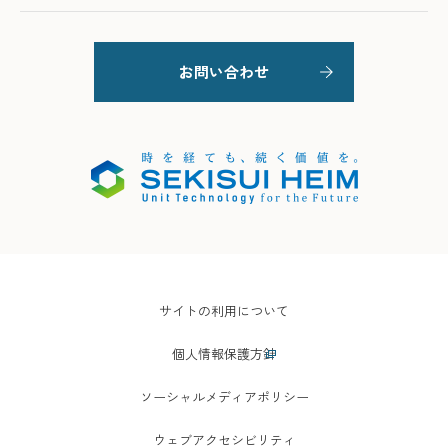
お問い合わせ
サイトの利用について
個人情報保護方針
ソーシャルメディアポリシー
ウェブアクセシビリティ