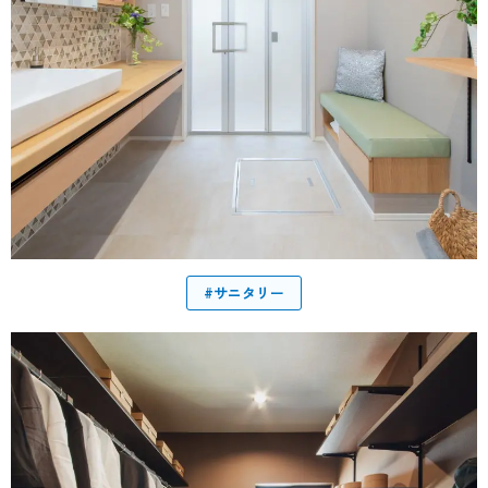
#サニタリー