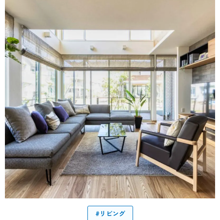
#リビング