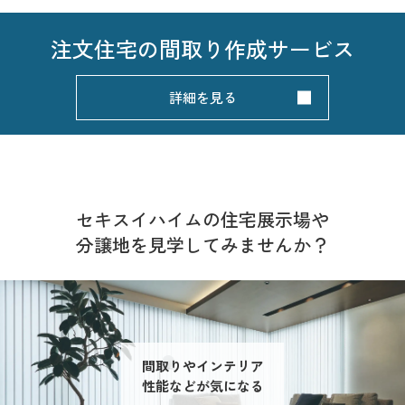
注文住宅の
間取り作成サービス
詳細を見る
セキスイハイムの住宅展示場や
分譲地を見学してみませんか？
間取りやインテリア
性能などが気になる