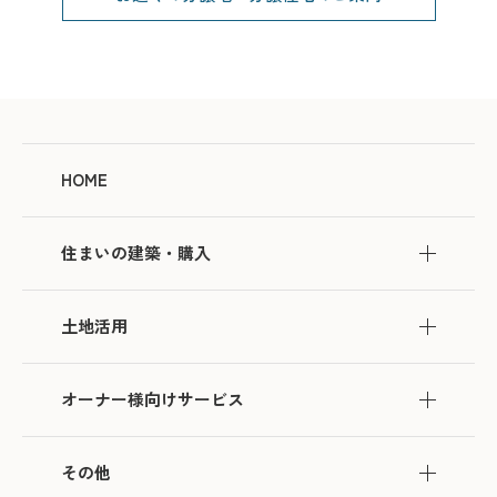
HOME
住まいの建築・購入
土地活用
オーナー様向けサービス
その他