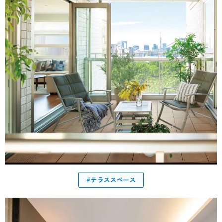
#テラススペース