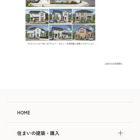
『グランツーユーWS（ダブリュー・エス）』代表外観と外観バリエーション
このページの先頭へ
HOME
住まいの建築・購入