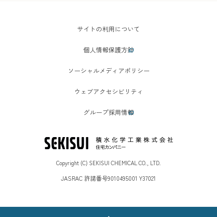
サイトの利用について
個人情報保護方針
ソーシャルメディアポリシー
ウェブアクセシビリティ
グループ採用情報
Copyright (C) SEKISUI CHEMICAL CO., LTD.
JASRAC 許諾番号9010495001 Y37021