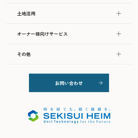
土地活用
オーナー様向けサービス
その他
お問い合わせ