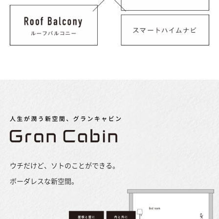
ウチだけど、
ソトのことができる。
ボーダレスな新空間。