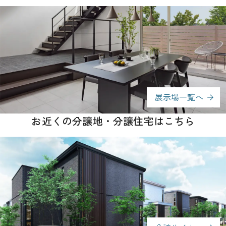
展示場一覧へ
お近くの分譲地・分譲住宅はこちら