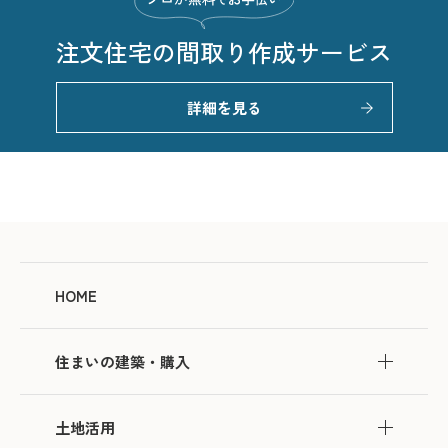
注文住宅の
間取り作成サービス
詳細を見る
HOME
住まいの建築・購入
土地活用