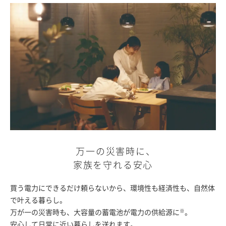
万一の災害時に
、
家族を守れる安心
買う電力にできるだけ頼らないから、
環境性も経済性も、自然体
で叶える暮らし。
万が一の災害時も、大容量の蓄電池が電力の供給源に
。
※
安心して日常に近い暮らしを送れます。