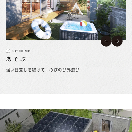
強い日差しを避けて、
のびのび外遊び