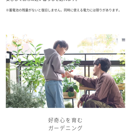
※
蓄電池の残量がないと復旧しません。同時に使える電力には限りがあります。
好奇心を育む
ガーデニング