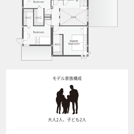
モデル家族構成
大人2人、子ども2人