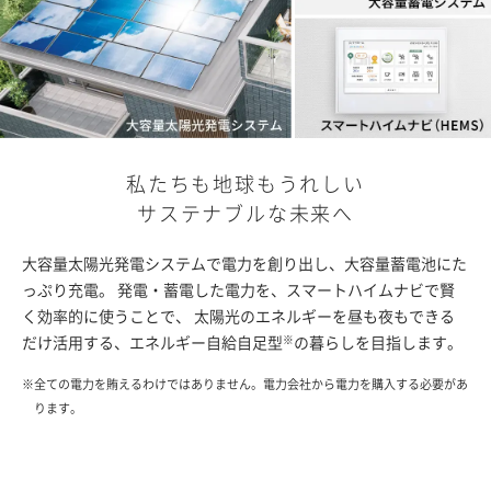
私たちも地球もうれしい
サステナブルな未来へ
大容量太陽光発電システムで電力を創り出し、大容量蓄電池にた
っぷり充電。 発電・蓄電した電力を、スマートハイムナビで賢
く効率的に使うことで、 太陽光のエネルギーを昼も夜もできる
だけ活用する、エネルギー自給自足型
の暮らしを目指します。
※
※
全ての電力を賄えるわけではありません。電力会社から電力を購入する必要があ
ります。