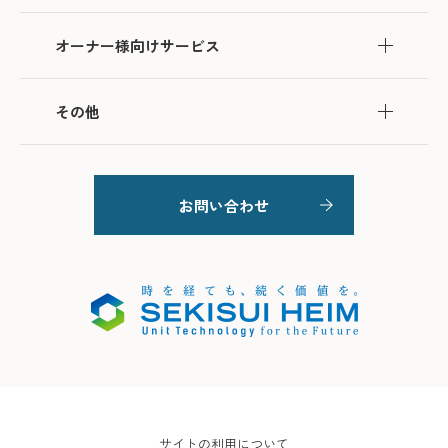
オーナー様向けサービス
その他
お問い合わせ
サイトの利用について