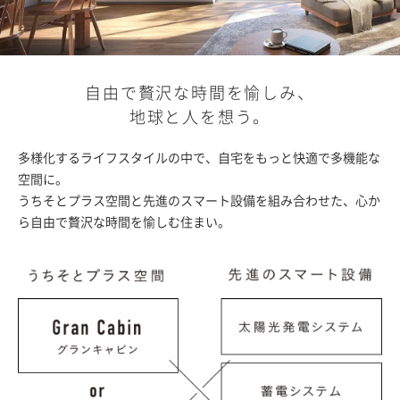
自由で贅沢な時間を愉しみ、
地球と人を想う。
多様化するライフスタイルの中で、自宅をもっと快適で多機能な
空間に。
うちそとプラス空間と先進のスマート設備を組み合わせた、心か
ら自由で贅沢な時間を愉しむ住まい。