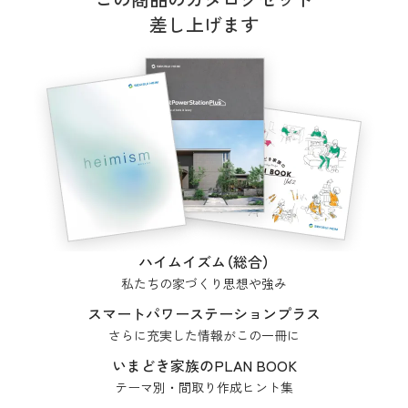
差し上げます
ハイムイズム（総合）
私たちの家づくり思想や強み
スマートパワーステーションプラス
さらに充実した情報がこの一冊に
いまどき家族のPLAN BOOK
テーマ別・間取り作成ヒント集