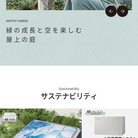
緑の成長と空を楽しむ
屋上の庭
Sustainability
サステナビリティ