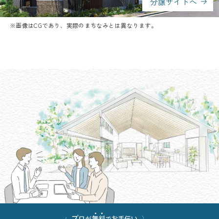
分譲サイトへ
※画像はCGであり、実際のまちなみとは異なります。