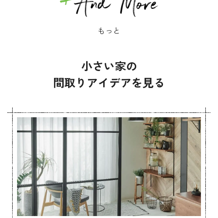
もっと
小さい家の
間取りアイデアを見る