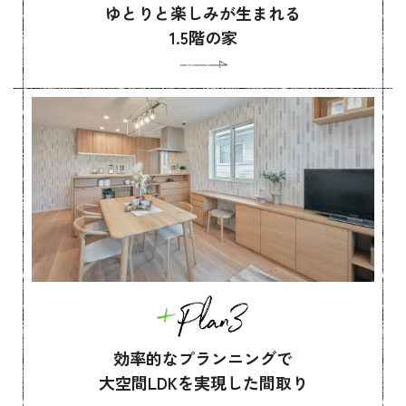
ゆとりと楽しみが生まれる
1.5階の家
効率的なプランニングで
大空間LDKを実現した間取り