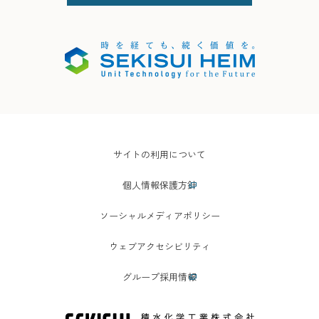
サイトの利用について
個人情報保護方針
ソーシャルメディアポリシー
ウェブアクセシビリティ
グループ採用情報