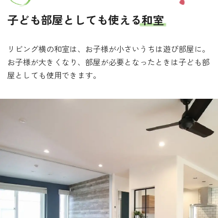
子ども部屋としても使える
和室
リビング横の和室は、お子様が小さいうちは遊び部屋に。
お子様が大きくなり、部屋が必要となったときは子ども部
屋としても使用できます。