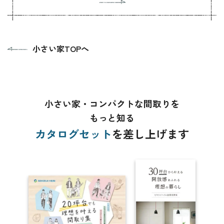
小さい家TOPへ
小さい家・コンパクトな間取りを
もっと知る
カタログセット
を差し上げます