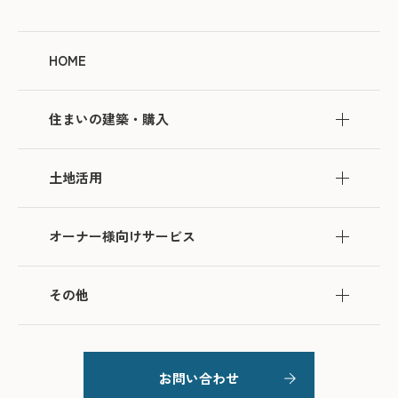
HOME
住まいの建築・購入
土地活用
オーナー様向けサービス
その他
お問い合わせ