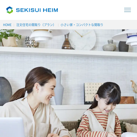
HOME
注文住宅の間取り（プラン）
小さい家・コンパクトな間取り