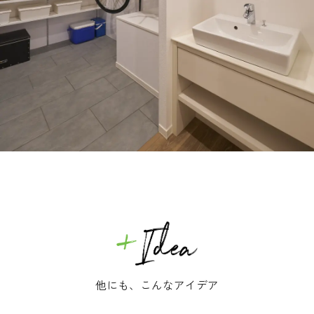
他にも、こんなアイデア