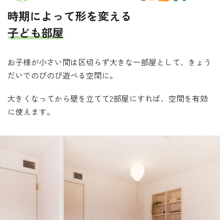
時期によって形を変える
子ども部屋
お子様が小さい間は区切らず大きな一部屋として、きょう
だいでのびのび遊べる空間に。
大きくなってから壁を立てて2部屋にすれば、空間を有効
に使えます。