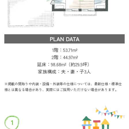
PLAN DATA
1階：53.71m²
2階：44.97m²
延床：98.68m²（約29.9坪）
家族構成：夫・妻・子3人
※掲載の間取りや内装・設備・外装等の仕様については、最新仕様・標準仕
様とは異なる場合があり、実際にはご採用いただけない場合があります。
1