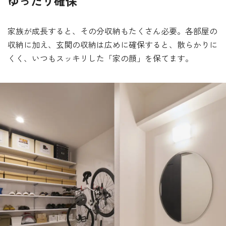
ゆったり確保
家族が成長すると、その分収納もたくさん必要。各部屋の
収納に加え、玄関の収納は広めに確保すると、散らかりに
くく、いつもスッキリした「家の顔」を保てます。