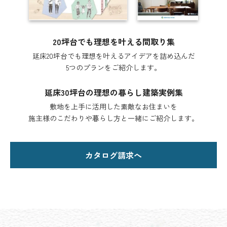
20坪台でも理想を叶える間取り集
延床20坪台でも理想を叶えるアイデアを詰め込んだ
5つのプランをご紹介します。
延床30坪台の理想の暮らし建築実例集
敷地を上手に活用した素敵なお住まいを
施主様のこだわりや暮らし方と一緒にご紹介します。
カタログ請求へ