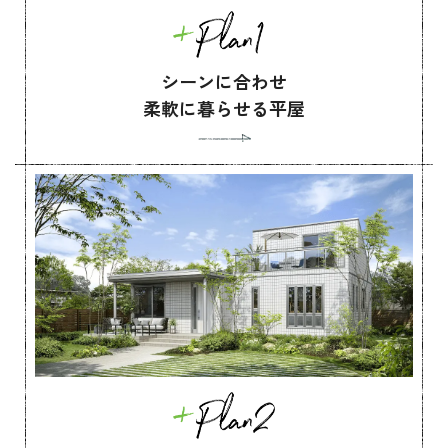
シーンに合わせ
柔軟に暮らせる平屋