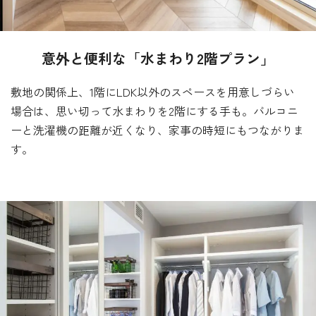
意外と便利な「水まわり2階プラン」
敷地の関係上、1階にLDK以外のスペースを用意しづらい
場合は、思い切って水まわりを2階にする手も。
バルコニ
ーと洗濯機の距離が近くなり、家事の時短にもつながりま
す。