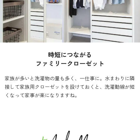
時短につながる
ファミリークローゼット
家族が多いと洗濯物の量も多く、一仕事に。
水まわりに隣
接して家族用クローゼットを設けておくと、洗濯動線が短
くなって家事が楽になりますね。