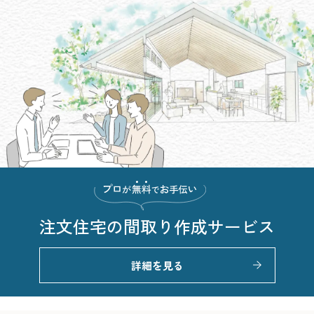
注文住宅の
間取り作成サービス
詳細を見る