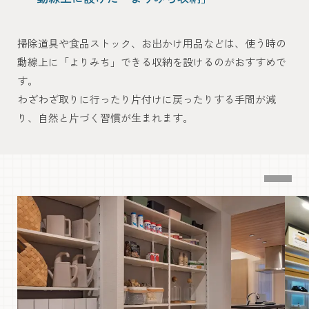
掃除道具や食品ストック、お出かけ用品などは、使う時の
動線上に「よりみち」できる収納を設けるのがおすすめで
す。
わざわざ取りに行ったり片付けに戻ったりする手間が減
り、
自然と片づく習慣が生まれます。