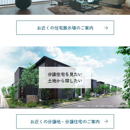
お近くの住宅展示場のご案内
分譲住宅を見たい
土地から探したい
お近くの分譲地・分譲住宅のご案内