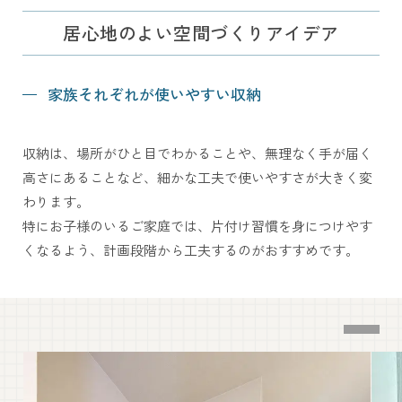
居心地のよい空間づくりアイデア
家族それぞれが使いやすい収納
収納は、場所がひと目でわかることや、
無理なく手が届く
高さにあることなど、
細かな工夫で使いやすさが大きく変
わります。
特にお子様のいるご家庭では、片付け習慣を身につけ
やす
くなるよう、計画段階から工夫するのがおすすめです。