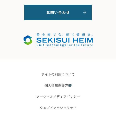
お問い合わせ
サイトの利用について
個人情報保護方針
ソーシャルメディアポリシー
ウェブアクセシビリティ