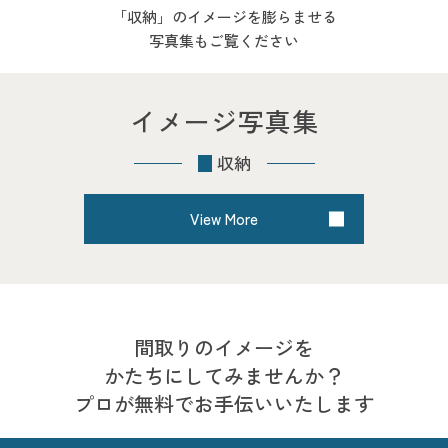
「収納」のイメージを膨らませる
写真集もご覧ください
イメージ写真集
収納
View More
間取りのイメージを
かたちにしてみませんか？
プロが無料でお手伝いいたします