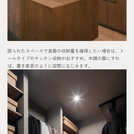
限られたスペースで食器の収納量を確保したい場合は、ト
ールタイプのキッチン収納がおすすめ。木調の扉にすれ
ば、置き家具のように空間になじみます。