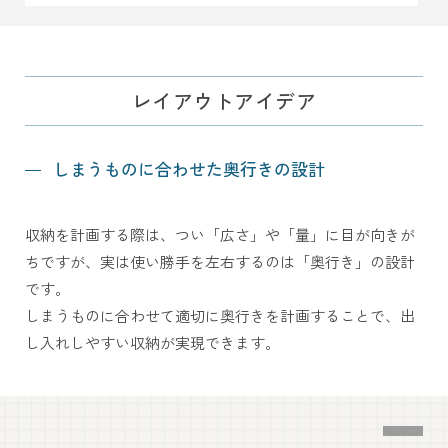
レイアウトアイデア
しまうものに合わせた奥行きの設計
収納を計画する際は、つい「広さ」や「量」に
目が向きが
ちですが、実は使い勝手を左右するのは
「奥行き」の設計
です。
しまうものに合わせて適切に奥行きを計画することで、
出
し入れしやすい収納が実現できます。