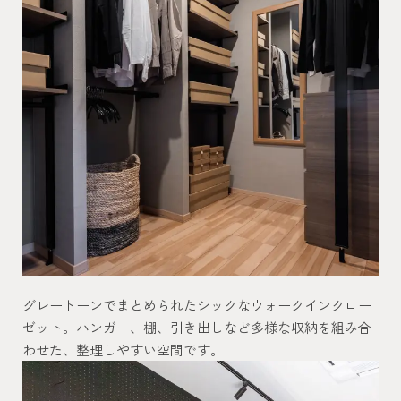
グレートーンでまとめられたシックなウォークインクロー
ゼット。ハンガー、棚、引き出しなど多様な収納を組み合
わせた、整理しやすい空間です。