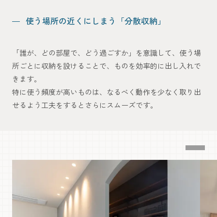
使う場所の近くにしまう
「分散収納」
「誰が、どの部屋で、どう過ごすか」を意識して、
使う場
所ごとに収納を設けることで、ものを効率的に出し入れで
きます。
特に使う頻度が高いものは、なるべく動作を少なく取り出
せるよう工夫をするとさらにスムーズです。