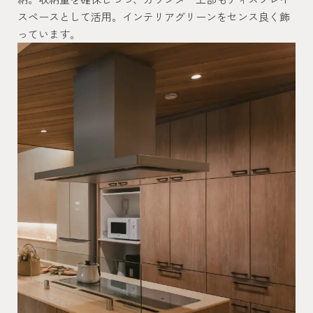
スペースとして活用。インテリアグリーンをセンス良く飾
っています。