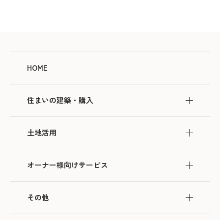
HOME
住まいの建築・購入
土地活用
オーナー様向けサービス
その他