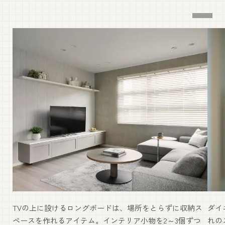
TVの上に設けるロングボードは、場所をとらずに収納ス
ダイ
ペースを作れるアイテム。インテリア小物を2～3個ずつ
れの