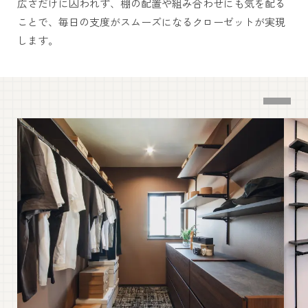
広さだけに囚われず、棚の配置や組み合わせにも気を配る
ことで、毎日の支度がスムーズになるクローゼットが実現
します。