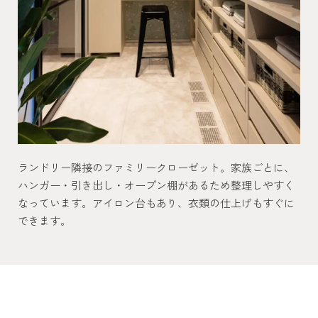
ランドリー隣接のファミリークローゼット。家族ごとに、
ハンガー・引き出し・オープン棚があるため整理しやすく
なっています。アイロン台もあり、衣類の仕上げもすぐに
できます。