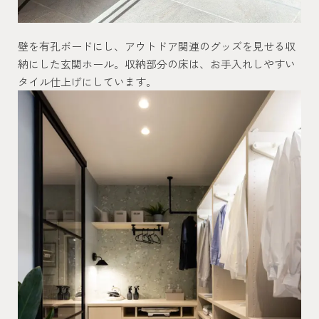
壁を有孔ボードにし、アウトドア関連のグッズを見せる収
納にした玄関ホール。収納部分の床は、お手入れしやすい
タイル仕上げにしています。