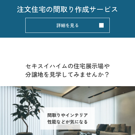
注文住宅の
間取り作成サービス
詳細を見る
セキスイハイムの住宅展示場や
分譲地を見学してみませんか？
間取りやインテリア
性能などが気になる