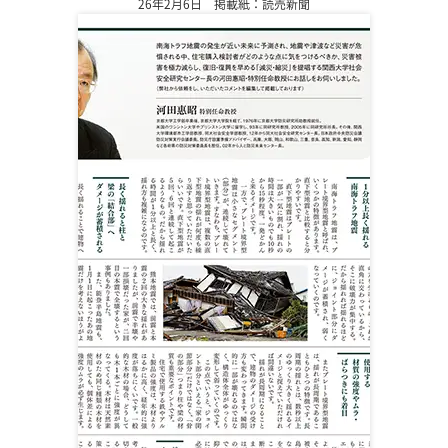
26年2月6日 掲載紙：読売新聞