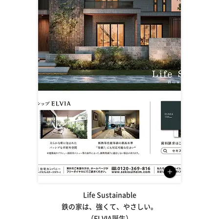
Life Sustainable
鉄の家は、強くて、やさしい。
（ELVIA誕生）