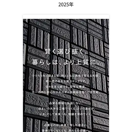
2025年