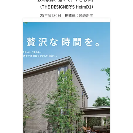
（THE DESIGNER'S HeimD1）
25年5月30日 掲載紙：読売新聞