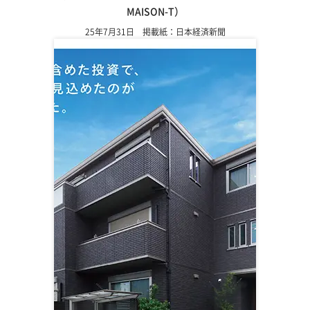
MAISON-T）
25年7月31日 掲載紙：日本経済新聞