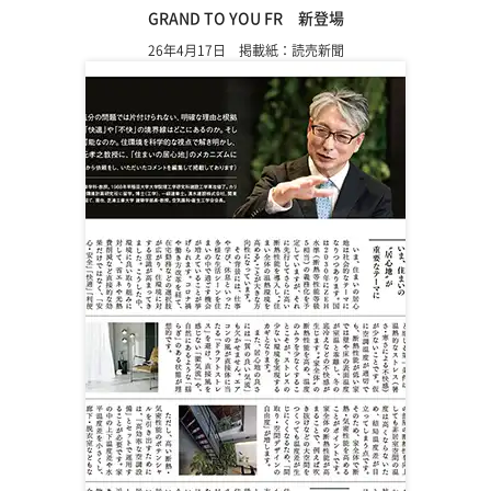
GRAND TO YOU FR 新登場
26年4月17日 掲載紙：読売新聞