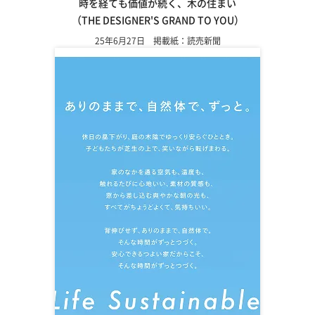
時を経ても価値が続く、木の住まい
（THE DESIGNER'S GRAND TO YOU）
25年6月27日 掲載紙：読売新聞