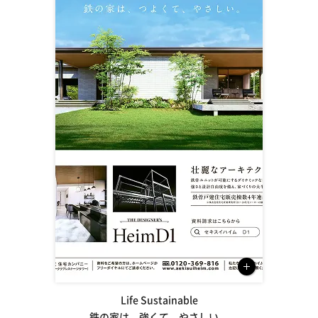
Life Sustainable
鉄の家は、強くて、やさしい。