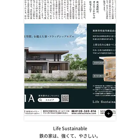
Life Sustainable
鉄の家は、強くて、やさしい。