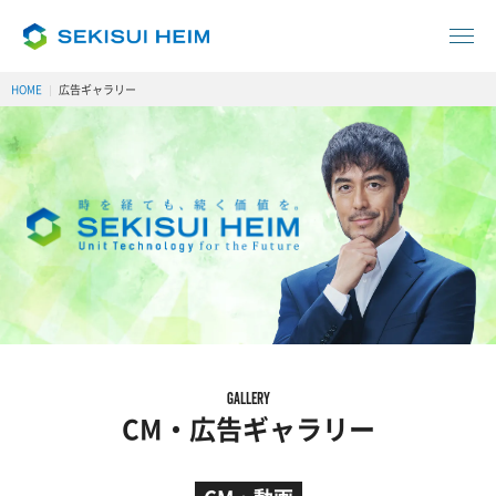
HOME
広告ギャラリー
gallery
CM・広告ギャラリー