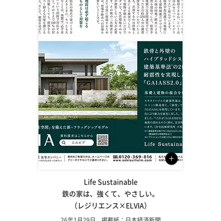
Life Sustainable
鉄の家は、強くて、やさしい。
（レジリエンス×ELVIA）
26年1月29日 掲載紙：日本経済新聞