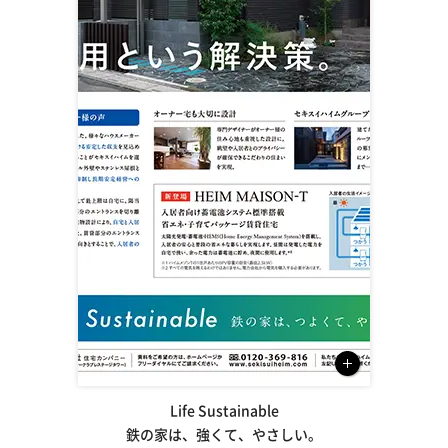
Life Sustainable
鉄の家は、強くて、やさしい。