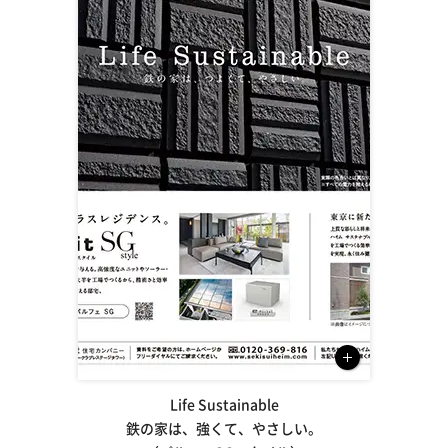
Life Sustainable
鉄の家は、強くて、やさしい。