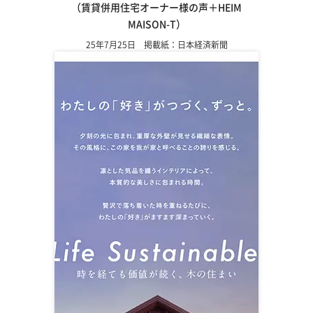
（賃貸併用住宅オーナー様の声＋HEIM
MAISON-T）
25年7月25日 掲載紙：日本経済新聞