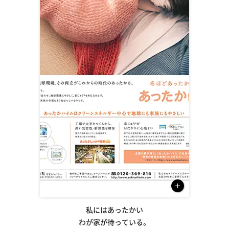
私にはあったかい
わが家が待っている。