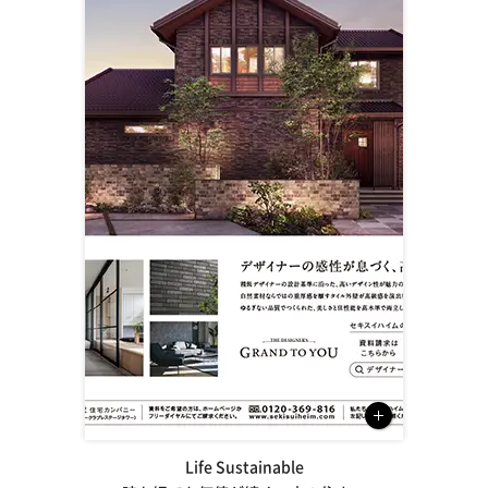
Life Sustainable