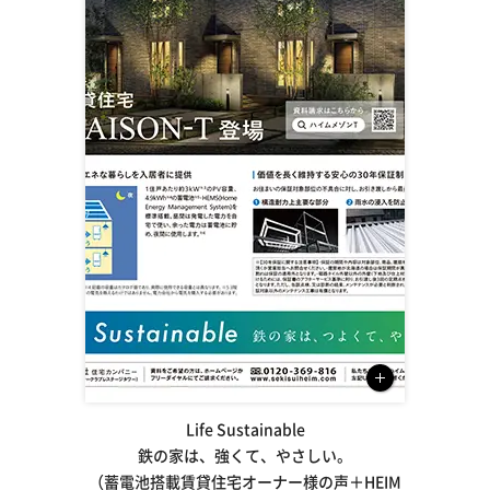
Life Sustainable
鉄の家は、強くて、やさしい。
（蓄電池搭載賃貸住宅オーナー様の声＋HEIM