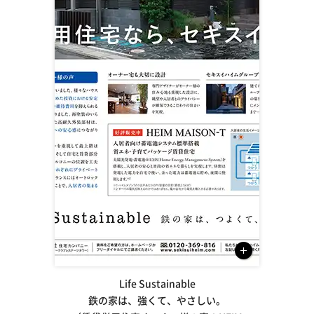
Life Sustainable
鉄の家は、強くて、やさしい。