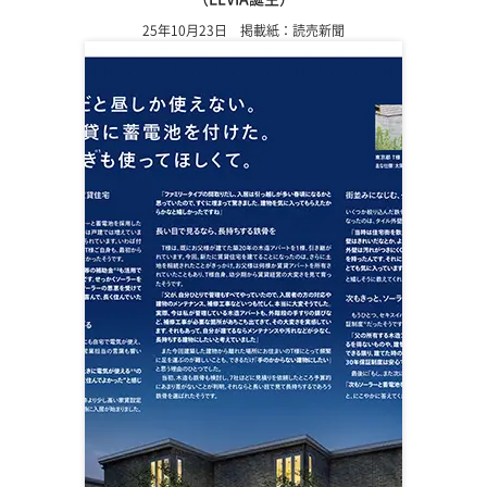
25年10月23日 掲載紙：読売新聞