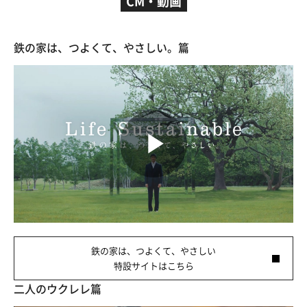
CM・動画
鉄の家は、つよくて、やさしい。篇
Play
Video
鉄の家は、つよくて、やさしい
特設サイトはこちら
二人のウクレレ篇