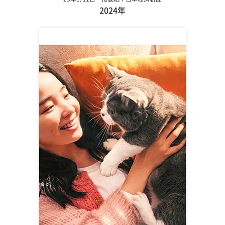
2024年