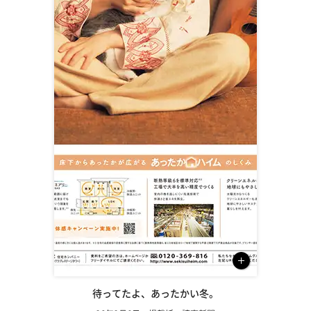
待ってたよ、あったかい冬。