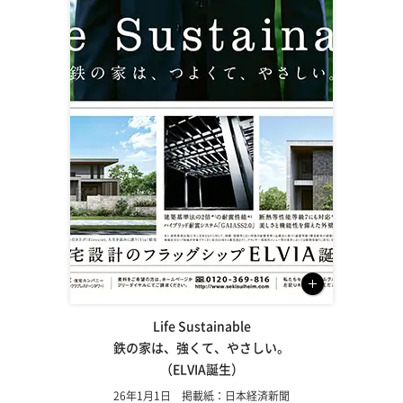
Life Sustainable
鉄の家は、強くて、やさしい。
（ELVIA誕生）
26年1月1日 掲載紙：日本経済新聞