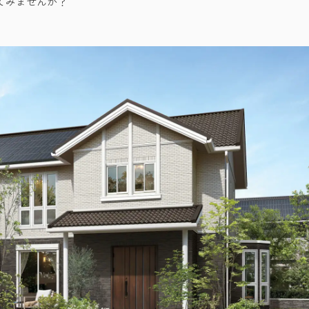
てみませんか？
View More