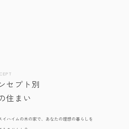
CEPT
ンセプト別
の住まい
スイハイムの木の家で、あなたの理想の暮らしを