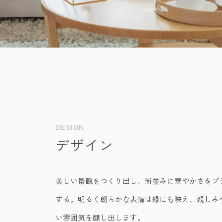
DESIGN
デザイン
美しい景観をつくり出し、街並みに華やかさをプ
する。明るく朗らかな表情は緑にも映え、親しみ
い雰囲気を醸し出します。