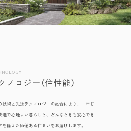
HNOLOGY
クノロジー（住性能）
の技術と先進テクノロジーの融合により、一年じ
快適で心地よい暮らしと、どんなときも安心でき
さを備えた価値ある住まいをお届けします。