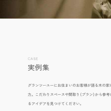
CASE
実例集
グランツーユーにお住まいのお客様が語る木の家
力。こだわりスペースや間取り（プラン）から参考
るアイデアを見つけてください。