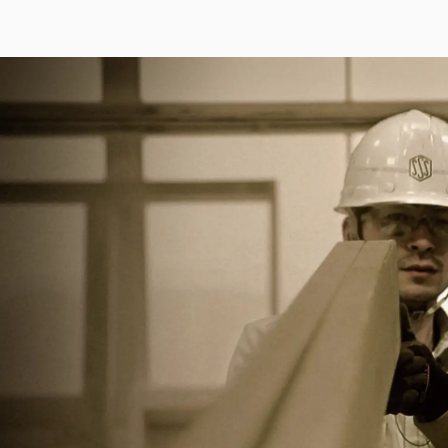
View More