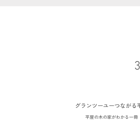
グランツーユーつながる
平屋の木の家がわかる一冊