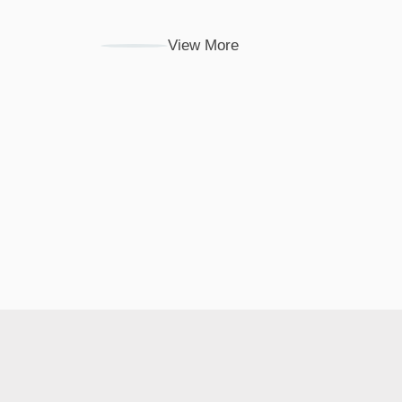
View More