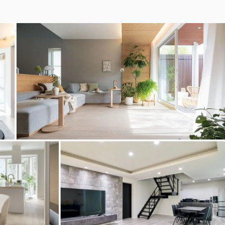
View More