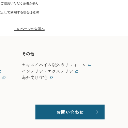
にご使用いただく必要があり
水として利用する場合は煮沸
このページの先頭へ
ス
その他
セキスイハイム以外のリフォーム
インテリア・エクステリア
ス
海外向け住宅
お問い合わせ