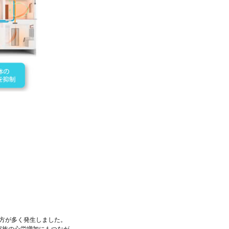
た方が多く発生しました。