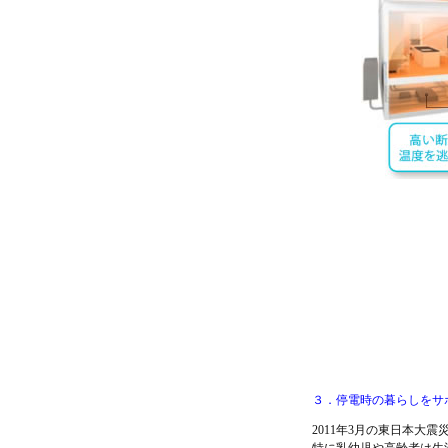
３．停電時の暮らしをサ
2011年3月の東日本