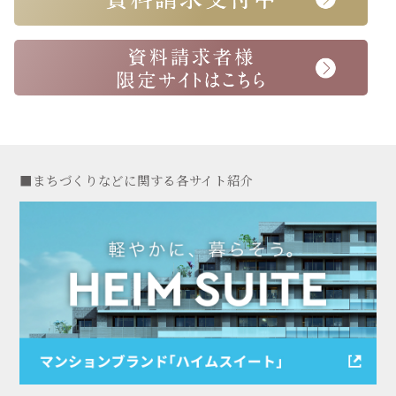
■まちづくりなどに関する各サイト紹介