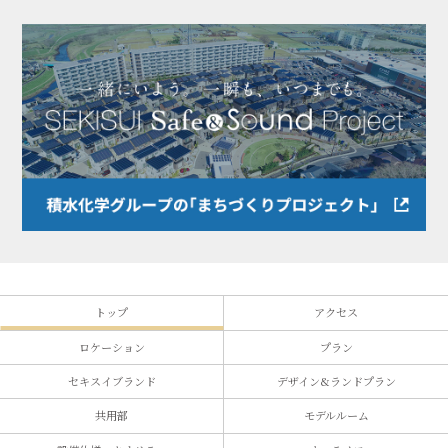
トップ
アクセス
ロケーション
プラン
セキスイブランド
デザイン&ランドプラン
共用部
モデルルーム