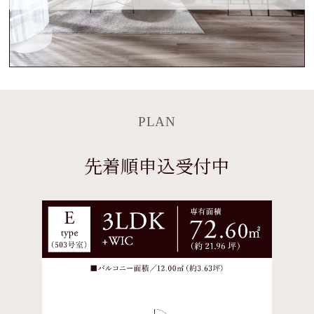
PLAN
先着順申込受付中