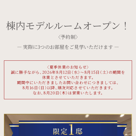
棟内モデルルーム
オープン！
〈予約制〉
— 実際に3つのお部屋をご見学いただけます —
〈夏季休業のお知らせ〉
誠に勝手ながら、
2026年8月12日（水）〜8月15日（土）の期間を
休業とさせていただきます。
期間中にいただきました
お問い合わせにつきましては、
8月16日（日）以降、
順次対応させていただきます。
なお、8月20日（木）は
営業いたします。