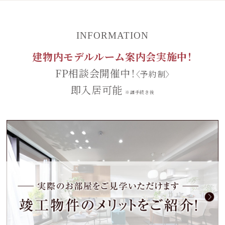
INFORMATION
建物内モデルルーム案内会実施中！
FP相談会開催中！
〈予約制〉
即入居可能
※諸手続き後