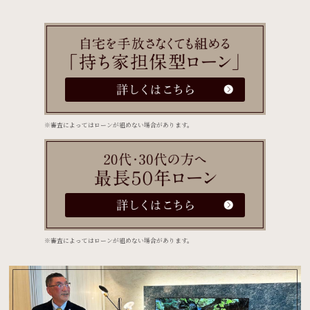
※審査によってはローンが組めない場合があります。
※審査によってはローンが組めない場合があります。