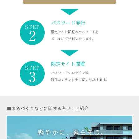
パスワード発行
限定サイト閲覧の
パスワードを
メールにて
送付いたします。
限定サイト閲覧
パスワードで
ログイン後、
特別コンテンツを
ご覧いただけます。
■まちづくりなどに関する各サイト紹介