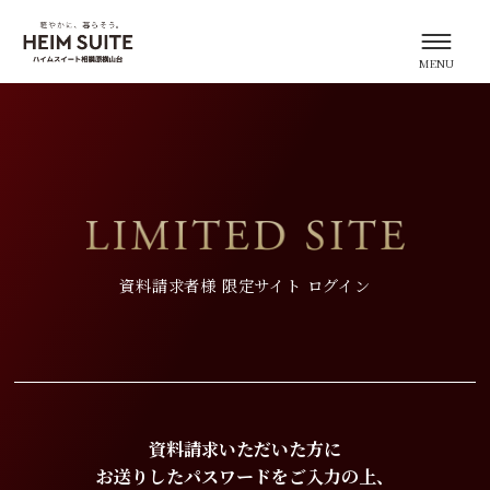
資料請求者様
限定サイト ログイン
資料請求いただいた方に
お送りしたパスワードをご入力の上、