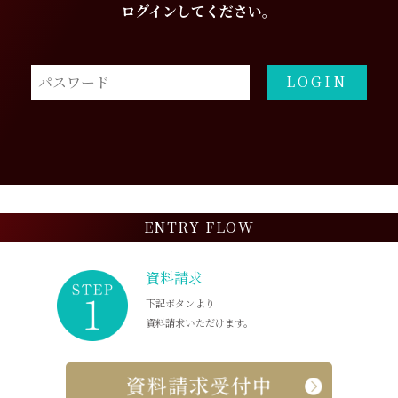
ログインしてください。
ENTRY FLOW
資料請求
下記ボタンより
資料請求
いただけます。