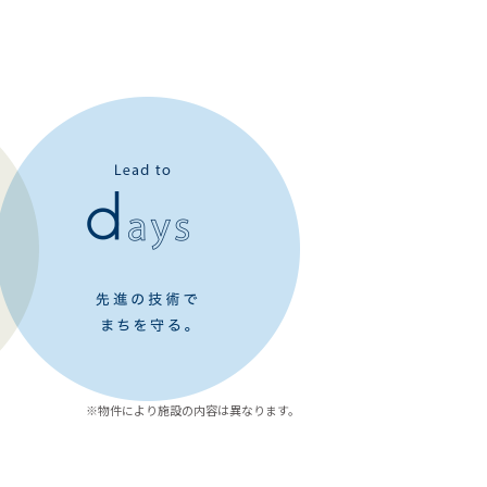
※物件により施設の内容は異なります。