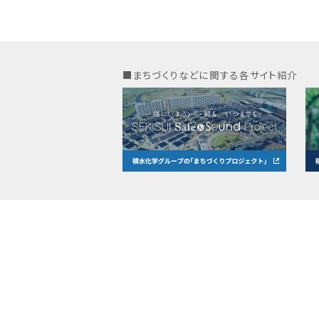
■まちづくりなどに関する各サイト紹介