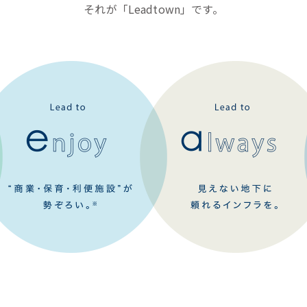
それが「Leadtown」です。