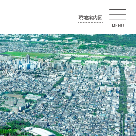
現地案内図