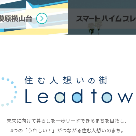
未来に向けて暮らしを
一歩リードできるまちを目指し、
4つの「うれしい！」がつながる住む人想いのまち。