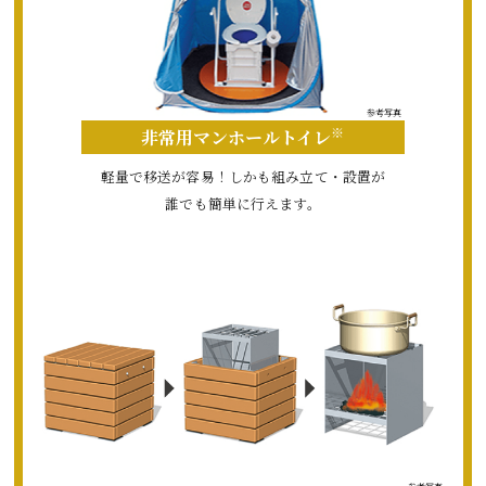
参考写真
※
非常用マンホールトイレ
軽量で移送が容易！
しかも組み立て・設置が
誰でも簡単に行えます。