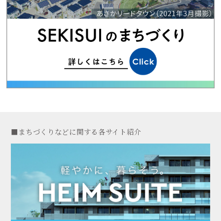
■まちづくりなどに関する各サイト紹介