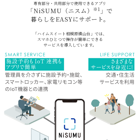
専有部分・共用部分で使用できるアプリ
※1
「NiSUMU（ニスム）
」で
暮らしをEASYにサポート。
「ハイムスイート相模原横山台」では、
スマホひとつで
操作が簡単にできる
サービスを導入しています。