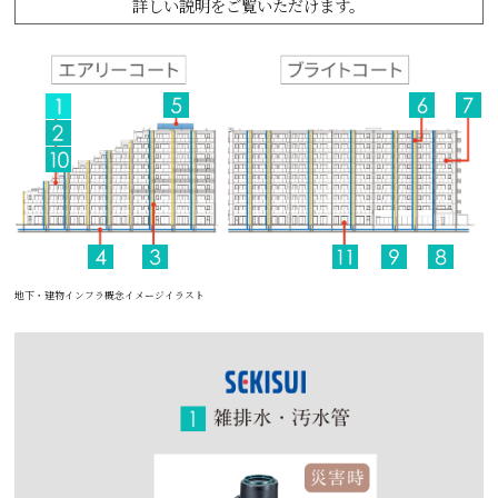
詳しい説明をご覧いただけます。
地下・建物インフラ概念イメージイラスト