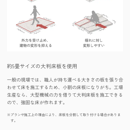
約5畳サイズの大判床板を使用
一般の現場では、職人が持ち運べる大きさの板を張り合
わせて床を施工するため、小割の床板になりがち。工場
生産なら、大型機械の力を借りて大判床板を施工できる
ので、強固な床が作れます。
※
プランや施工上の理由により、床板を分割して取り付ける場合がありま
す。