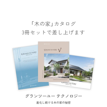
「木の家」カタログ
3冊セットで差し上げます
グランツーユー テクノロジー
進化し続ける木の家の秘密