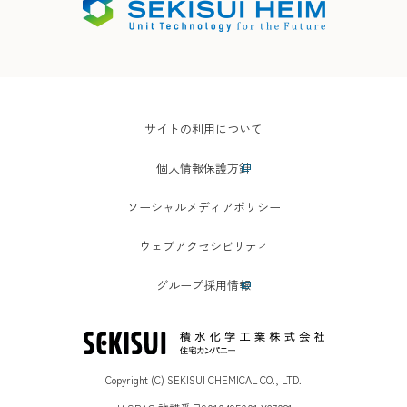
サイトの利用について
個人情報保護方針
ソーシャルメディアポリシー
ウェブアクセシビリティ
グループ採用情報
Copyright (C) SEKISUI CHEMICAL CO., LTD.