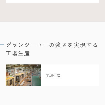
グランツーユーの強さを実現する
工場生産
工場生産