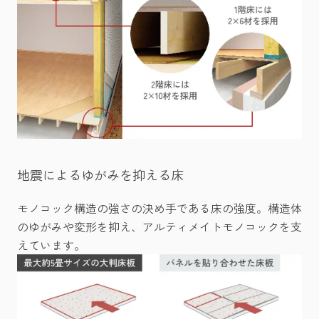
地震によるゆがみを抑える床
モノコック構造の強さの決め手である床の強度。構造体
のゆがみや変形を抑え、アルティメイトモノコックを支
えています。