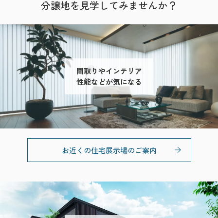
分譲地を見学してみませんか？
間取りやインテリア
性能などが気になる
お近くの住宅展示場のご案内