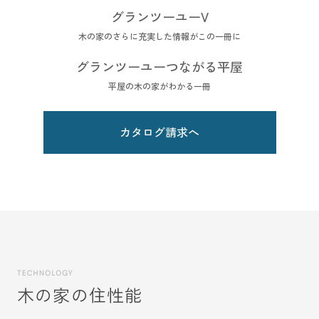
グランツーユーV
木の家のさらに充実した情報がこの一冊に
グランツーユーつながる平屋
平屋の木の家がわかる一冊
カタログ請求へ
木の家の住性能