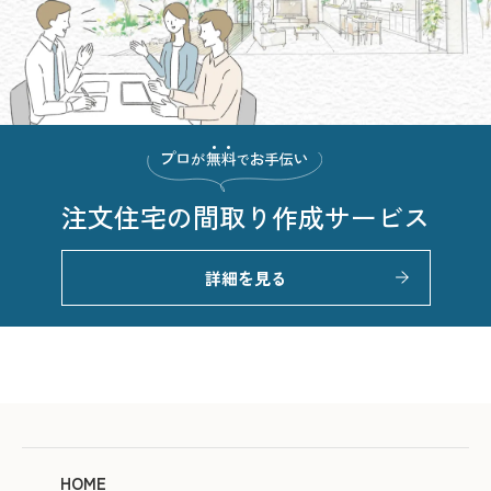
注文住宅の
間取り作成サービス
詳細を見る
HOME