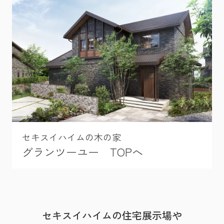
セキスイハイムの木の家
グランツーユー TOPへ
セキスイハイムの住宅展示場や