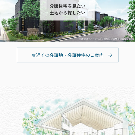
分譲住宅を見たい
土地から探したい
お近くの分譲地・分譲住宅のご案内