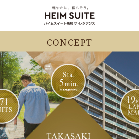
CONCEPT