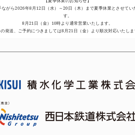
【夏季休業のお知らせ】
手ながら2026年8月12日（水）～20日（木）まで夏季休業とさせてい
す。
8月21日（金）10時より通常営業いたします。
料の発送、ご予約につきましては8月21日（金）より順次対応いたしま