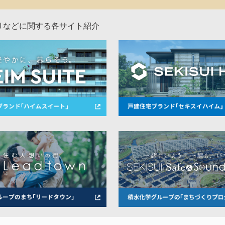
りなどに関する各サイト紹介