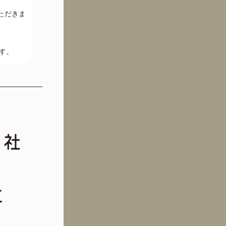
ただきま
す。