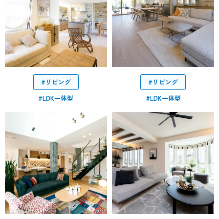
#リビング
#リビング
#LDK一体型
#LDK一体型