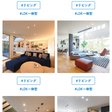
#リビング
#リビング
#LDK一体型
#LDK一体型
#リビング
#リビング
#LDK一体型
#LDK一体型