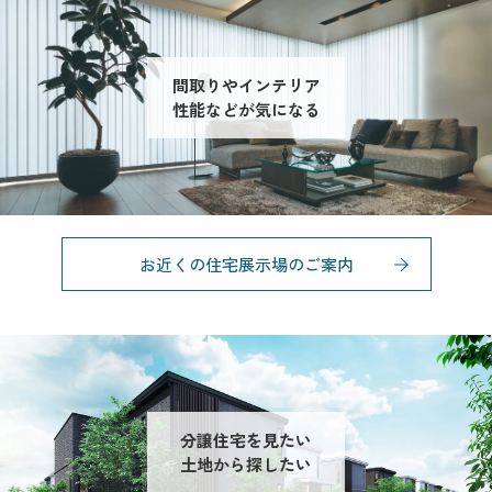
間取りやインテリア
性能などが気になる
お近くの住宅展示場のご案内
分譲住宅を見たい
土地から探したい