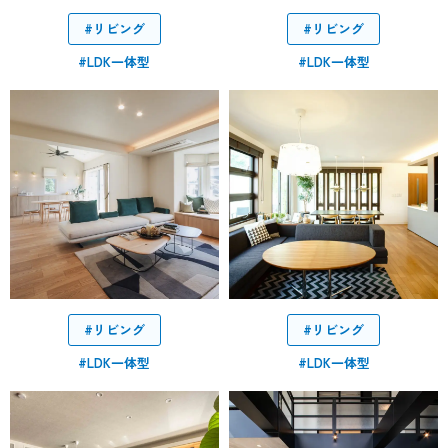
#リビング
#リビング
#LDK一体型
#LDK一体型
#リビング
#リビング
#LDK一体型
#LDK一体型