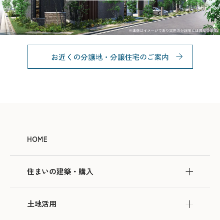
お近くの分譲地・分譲住宅のご案内
HOME
住まいの建築・購入
土地活用