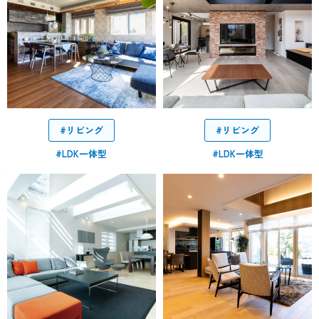
#リビング
#リビング
#LDK一体型
#LDK一体型