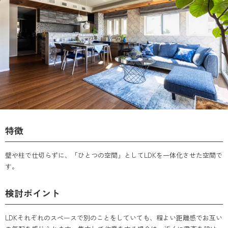
特徴
壁や柱で仕切らずに、「ひとつの空間」としてLDKを一体化させた空間で
す。
検討ポイント
LDKそれぞれのスペースで別のことをしていても、程よい距離感でお互い