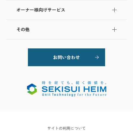
オーナー様向けサービス
その他
お問い合わせ
サイトの利用について