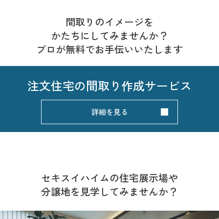
間取りのイメージを
かたちにしてみませんか？
プロが無料でお手伝いいたします
注文住宅の
間取り作成サービス
詳細を見る
セキスイハイムの住宅展示場や
分譲地を見学してみませんか？