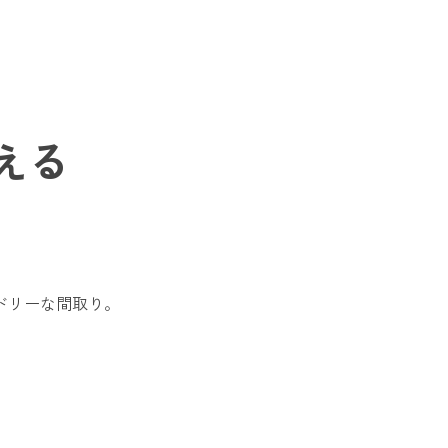
える
ドリーな間取り。