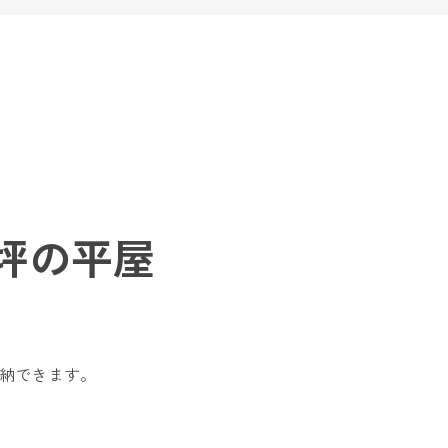
0坪の平屋
納できます。