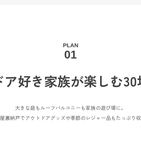
PLAN
01
ドア好き家族が楽しむ
3
大きな庭もルーフバルコニーも家族の遊び場に。
屋裏納戸でアウトドアグッズや季節のレジャー品もたっぷり収