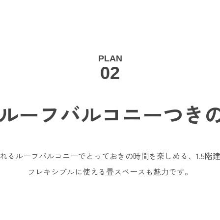
PLAN
02
あるルーフバルコニー
つきの
れるルーフバルコニーでとっておきの時間を楽しめる、1.5階
フレキシブルに使える畳スペースも魅力です。