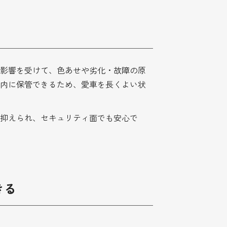
影響を受けて、色あせや劣化・故障の原
内に保管できるため、愛車を長くよい状
抑えられ、セキュリティ面でも安心で
きる