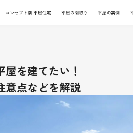
コンセプト別 平屋住宅
平屋の間取り
平屋の実例
平屋を建てたい！
注意点などを解説