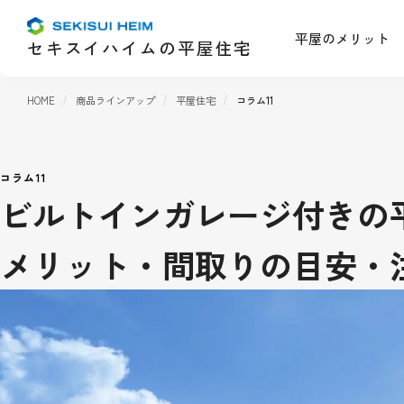
平屋のメリット
セキスイハイムの平屋住宅
HOME
商品ラインアップ
平屋住宅
コラム11
コラム11
ビルトインガレージ付きの
メリット・間取りの目安・