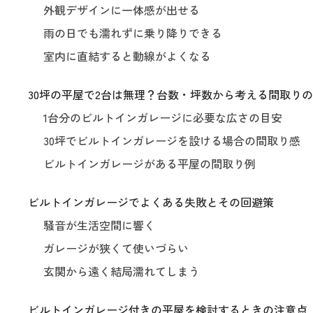
外観デザインに一体感が出せる
雨の日でも濡れずに乗り降りできる
室内に直結すると動線がよくなる
30坪の平屋で2台は無理？台数・坪数から考える間取り
1台分のビルトインガレージに必要な広さの目安
30坪でビルトインガレージを設ける場合の間取り感
ビルトインガレージがある平屋の間取り例
ビルトインガレージでよくある失敗とその回避策
騒音が生活空間に響く
ガレージが狭くて使いづらい
玄関から遠く結局濡れてしまう
ビルトインガレージ付きの平屋を検討するときの注意点