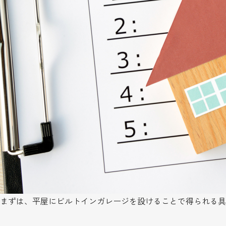
まずは、平屋にビルトインガレージを設けることで得られる具