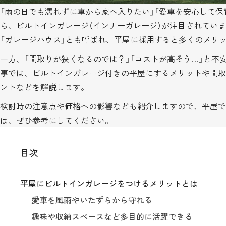
「雨の日でも濡れずに車から家へ入りたい」「愛車を安心して保
ら、ビルトインガレージ（インナーガレージ）が注目されてい
「ガレージハウス」とも呼ばれ、平屋に採用すると多くのメリ
一方、「間取りが狭くなるのでは？」「コストが高そう…」と不
事では、ビルトインガレージ付きの平屋にするメリットや間取
ントなどを解説します。
検討時の注意点や価格への影響なども紹介しますので、平屋で
は、ぜひ参考にしてください。
目次
平屋にビルトインガレージをつけるメリットとは
愛車を風雨やいたずらから守れる
趣味や収納スペースなど多目的に活躍できる