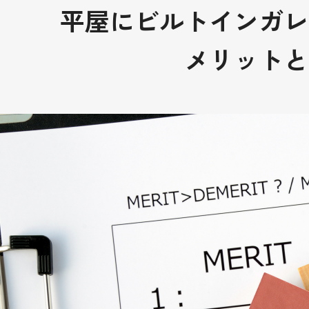
平屋にビルトインガレ
メリットと