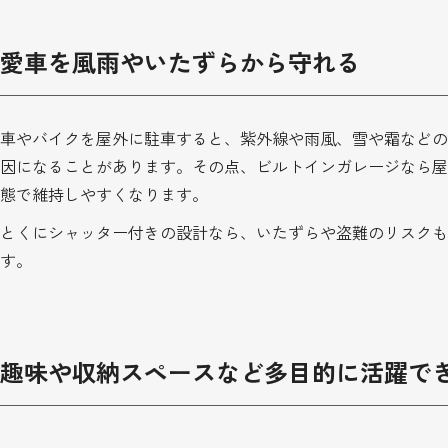
愛車を風雨やいたずらから守れる
車やバイクを屋外に駐車すると、紫外線や雨風、雪や霜などの
因になることがあります。その点、ビルトインガレージなら屋
態で維持しやすくなります。
とくにシャッター付きの設計なら、いたずらや盗難のリスクも
す。
趣味や収納スペースなど多目的に活躍で