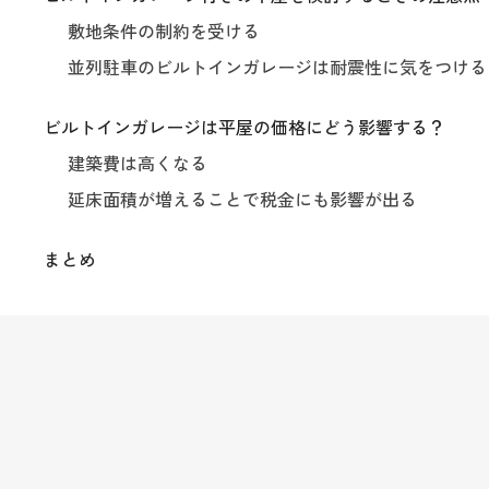
敷地条件の制約を受ける
並列駐車のビルトインガレージは耐震性に気をつける
ビルトインガレージは平屋の価格にどう影響する？
建築費は高くなる
延床面積が増えることで税金にも影響が出る
まとめ