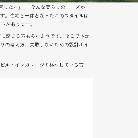
管したい」ーーそんな暮らしのニーズか
ます。住宅と一体となったこのスタイルは
ットがあります。
安に感じる方も多いようです。そこで本記
りの考え方、失敗しないための設計ポイ
ビルトインガレージを検討している方