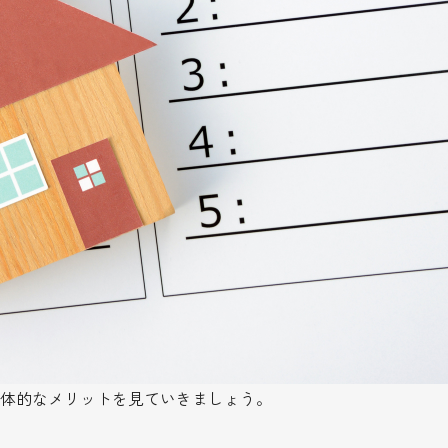
体的なメリットを見ていきましょう。