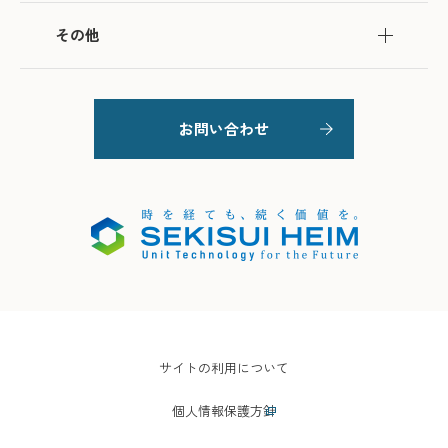
その他
お問い合わせ
サイトの利用について
個人情報保護方針