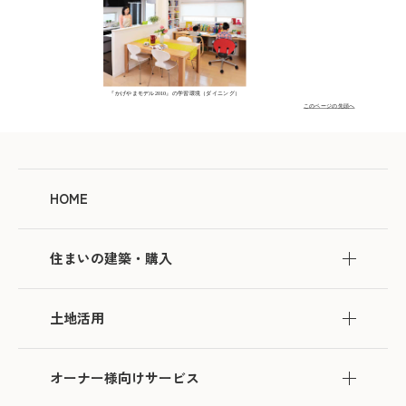
『かげやまモデル2010』の学習環境（ダイニング）
このページの先頭へ
HOME
住まいの建築・購入
土地活用
オーナー様向けサービス