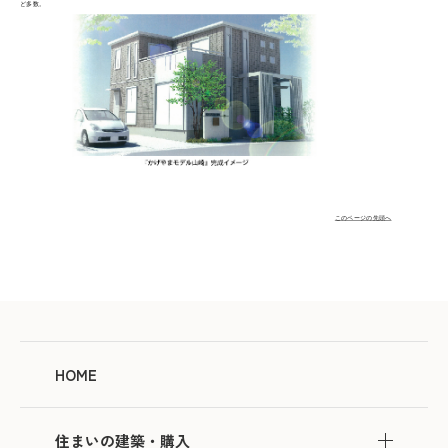
ど多数。
このページの先頭へ
HOME
住まいの建築・購入