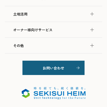
土地活用
オーナー様向けサービス
その他
お問い合わせ