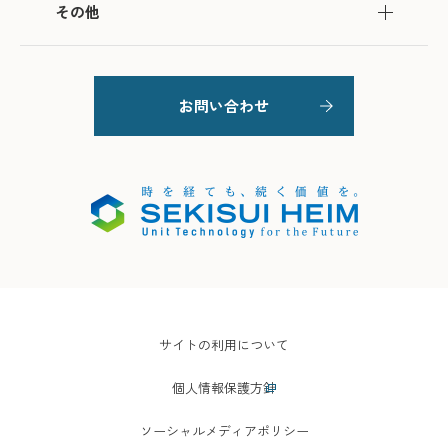
その他
お問い合わせ
サイトの利用について
個人情報保護方針
ソーシャルメディアポリシー