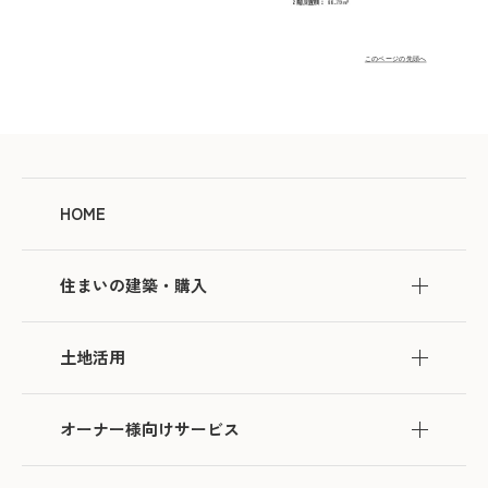
このページの先頭へ
HOME
住まいの建築・購入
土地活用
オーナー様向けサービス