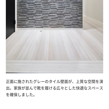
正面に施されたグレーのタイル壁面が、上質な空間を演
出。家族が並んで靴を履ける広々とした快適なスペース
を確保しました。