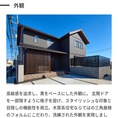
外観
高級感を追求し、黒をベースにした外観に。 玄関ドア
を一部隠すように格子を設け、スタイリッシュな印象と
目隠しの機能性を両立。木質系住宅ならではの三角屋根
のフォルムにこだわり、洗練された外観を実現しまし