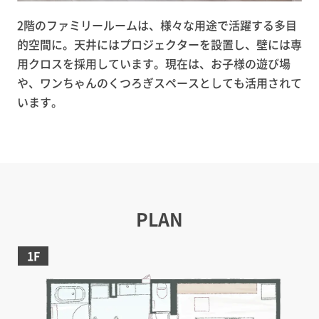
2階のファミリールームは、様々な用途で活躍する多目
的空間に。天井にはプロジェクターを設置し、壁には専
用クロスを採用しています。現在は、お子様の遊び場
や、ワンちゃんのくつろぎスペースとしても活用されて
います。
PLAN
1F