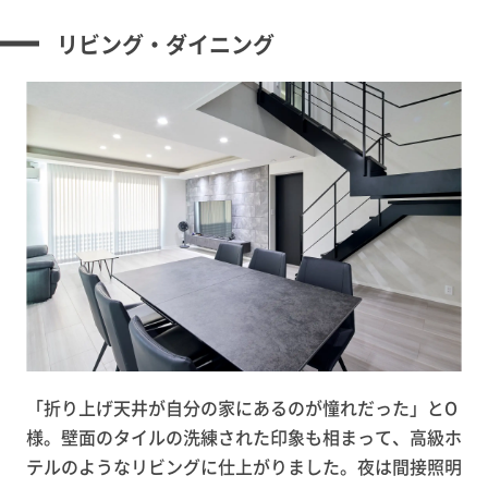
リビング・ダイニング
「折り上げ天井が自分の家にあるのが憧れだった」とO
様。壁面のタイルの洗練された印象も相まって、高級ホ
テルのようなリビングに仕上がりました。夜は間接照明