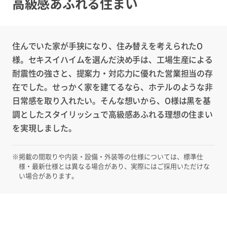
高級感あふれる住まい
住んでいた家が手狭になり、住み替えを考えられたO
様。セキスイハイムを選んだ決め手は、工場生産による
耐震性の強さと、提案力・対応力に優れた営業担当の存
在でした。せっかく家を建てるなら、ホテルのような非
日常感を取り入れたい。そんな想いから、O様は黒を基
調としたスタイリッシュで高級感あふれる理想の住まい
を実現しました。
※
掲載の間取りや内装・設備・外装等の仕様については、標準仕
様・最新仕様とは異なる場合があり、実際にはご採用いただけな
い場合があります。