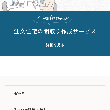
注文住宅の
間取り作成サービス
詳細を見る
HOME
住まいの建築・購入