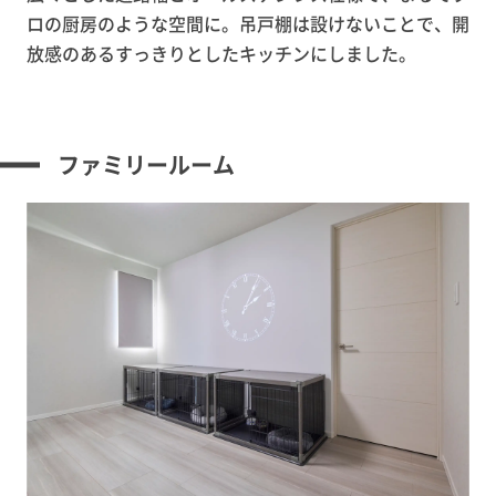
ロの厨房のような空間に。吊戸棚は設けないことで、開
放感のあるすっきりとしたキッチンにしました。
ファミリールーム