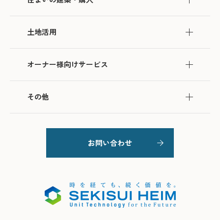
土地活用
オーナー様向けサービス
その他
お問い合わせ