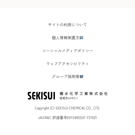
サイトの利用について
個人情報保護方針
ソーシャルメディアポリシー
ウェブアクセシビリティ
グループ採用情報
Copyright (C) SEKISUI CHEMICAL CO., LTD.
JASRAC 許諾番号9010495001 Y37021