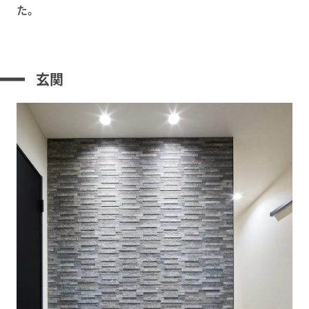
た。
玄関