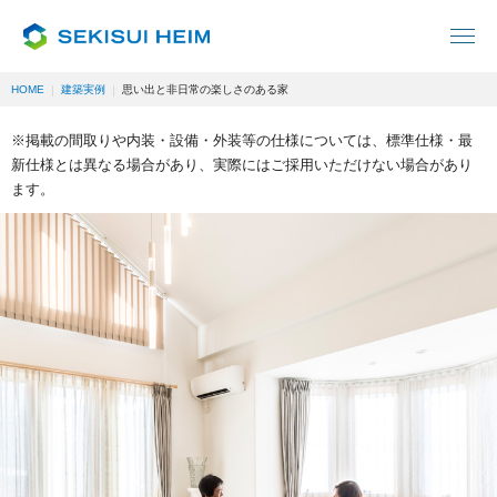
HOME
建築実例
思い出と非日常の楽しさのある家
※掲載の間取りや内装・設備・外装等の仕様については、標準仕様・最
新仕様とは異なる場合があり、実際にはご採用いただけない場合があり
ます。