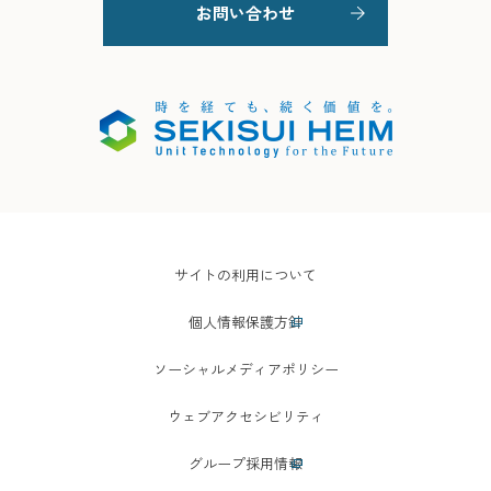
お問い合わせ
サイトの利用について
個人情報保護方針
ソーシャルメディアポリシー
ウェブアクセシビリティ
グループ採用情報