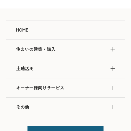
HOME
住まいの建築・購入
土地活用
オーナー様向けサービス
その他