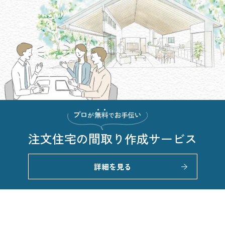
注文住宅の
間取り作成サービス
詳細を見る