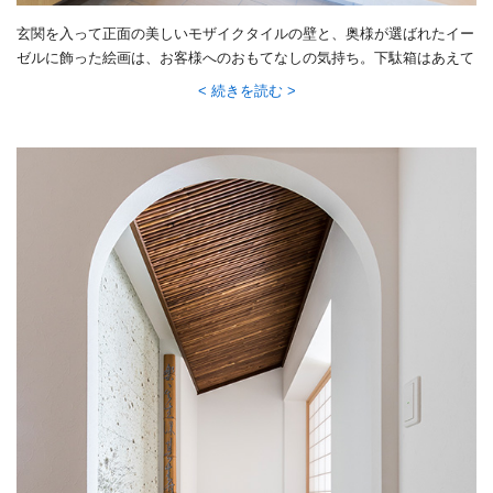
玄関を入って正面の美しいモザイクタイルの壁と、奥様が選ばれたイー
ゼルに飾った絵画は、お客様へのおもてなしの気持ち。下駄箱はあえて
低いものにして空間を広く見せつつ、飾り棚としても活用されていま
続きを読む
す。