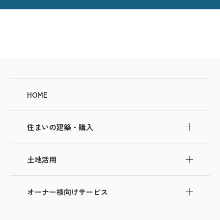
HOME
住まいの建築・購入
土地活用
オーナー様向けサービス