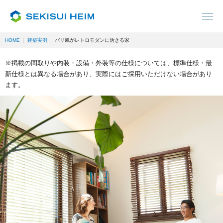
HOME
建築実例
バリ風がレトロモダンに活きる家
※掲載の間取りや内装・設備・外装等の仕様については、標準仕様・最
新仕様とは異なる場合があり、実際にはご採用いただけない場合があり
ます。