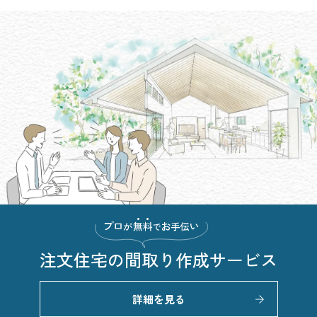
注文住宅の
間取り作成サービス
詳細を見る