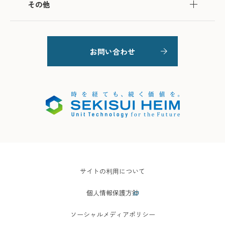
その他
お問い合わせ
サイトの利用について
個人情報保護方針
ソーシャルメディアポリシー