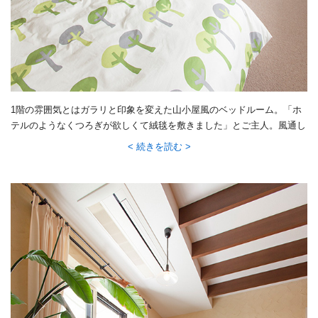
1階の雰囲気とはガラリと印象を変えた山小屋風のベッドルーム。「ホ
テルのようなくつろぎが欲しくて絨毯を敷きました」とご主人。風通し
も計算した窓の配置で、心も体もリラックスできる空間に。
続きを読む