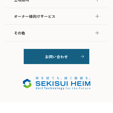
オーナー様向けサービス
その他
お問い合わせ