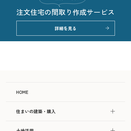
注文住宅の
間取り作成サービス
詳細を見る
HOME
住まいの建築・購入
土地活用