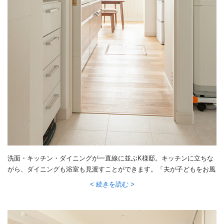
洗面・キッチン・ダイニングが一直線に並ぶK様邸。キッチンに立ちな
がら、ダイニングも浴室も見渡すことができます。「夫が子どもをお風
呂にいれている間も、キッチンから様子がわかって家事も子育てもしや
続きを読む
すい。とても便利です」