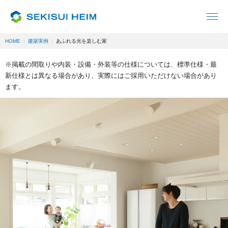
HOME
建築実例
あふれる光を楽しむ家
※掲載の間取りや内装・設備・外装等の仕様については、標準仕様・最
新仕様とは異なる場合があり、実際にはご採用いただけない場合があり
ます。