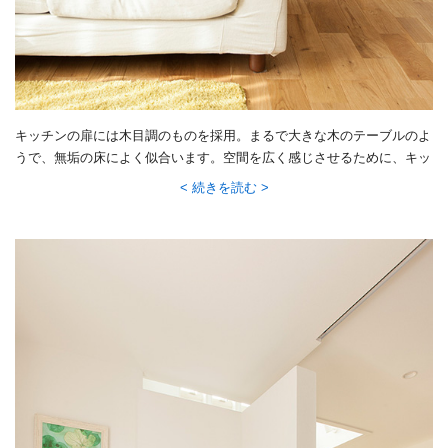
キッチンの扉には木目調のものを採用。まるで大きな木のテーブルのよ
うで、無垢の床によく似合います。空間を広く感じさせるために、キッ
チンの足元を浮かせ、奥の収納も天井から少し離して設置しました。
続きを読む