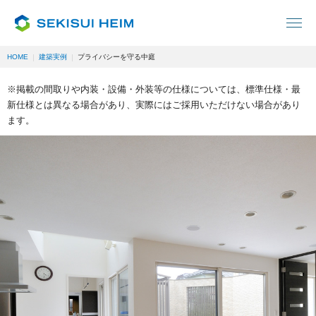
HOME
建築実例
プライバシーを守る中庭
※掲載の間取りや内装・設備・外装等の仕様については、標準仕様・最
新仕様とは異なる場合があり、実際にはご採用いただけない場合があり
ます。