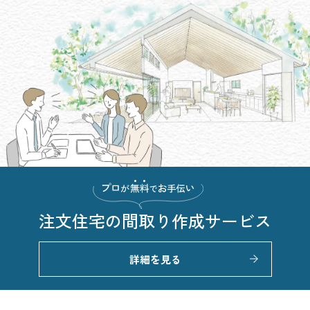
注文住宅の
間取り作成サービス
詳細を見る