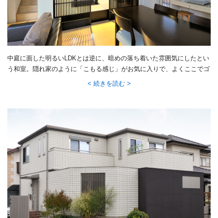
中庭に面した明るいLDKとは逆に、暗めの落ち着いた雰囲気にしたとい
う和室。隠れ家のように「こもる感じ」がお気に入りで、よくここでゴ
ロゴロされているのだとか。
続きを読む