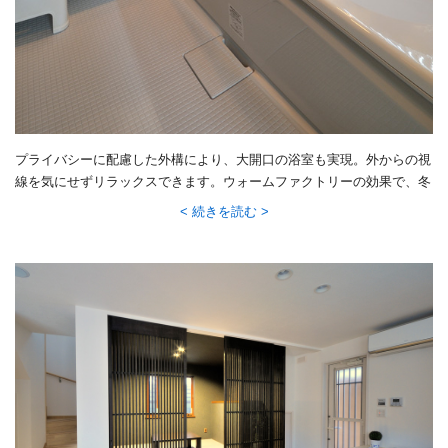
プライバシーに配慮した外構により、大開口の浴室も実現。外からの視
線を気にせずリラックスできます。ウォームファクトリーの効果で、冬
でも暖かいのが嬉しい。
続きを読む