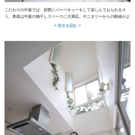
こだわりの中庭では、頻繁にバーベキューをして楽しんでおられるそ
う。奥様は中庭の物干しスペースに大満足。サニタリーからの動線がよ
く、洗濯がラクになったそうです。
続きを読む