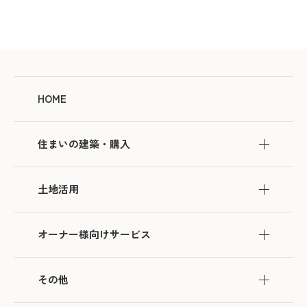
HOME
住まいの建築・購入
土地活用
オーナー様向けサービス
その他