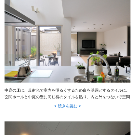
中庭の床は、反射光で室内を明るくするため白を基調とするタイルに。
玄関ホールと中庭の壁に同じ柄のタイルを貼り、内と外をつないで空間
の広さを演出しました。
続きを読む