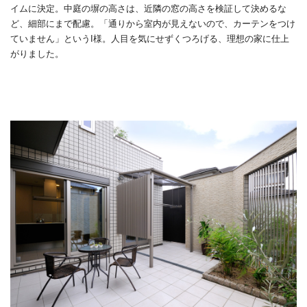
イムに決定。中庭の塀の高さは、近隣の窓の高さを検証して決めるな
ど、細部にまで配慮。「通りから室内が見えないので、カーテンをつけ
ていません」というI様。人目を気にせずくつろげる、理想の家に仕上
がりました。