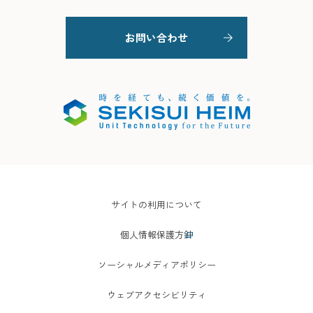
お問い合わせ
サイトの利用について
個人情報保護方針
ソーシャルメディアポリシー
ウェブアクセシビリティ