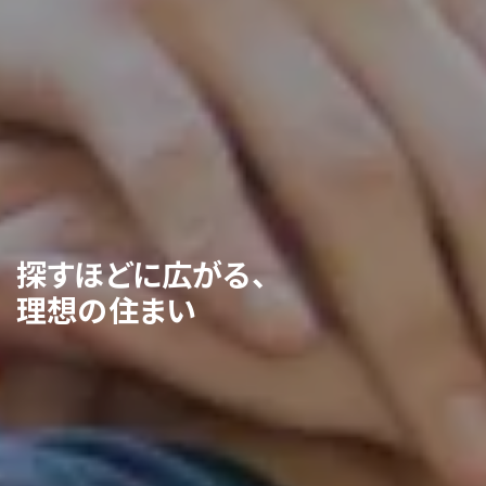
探すほどに広がる、
理想の住まい