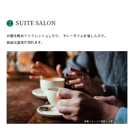
SUITE SALON
お庭を眺めてリフレッシュしたり、
ティータイムを愉しんだり。
自由な空気が流れます。
参考イメージ
※実際とは異なります。