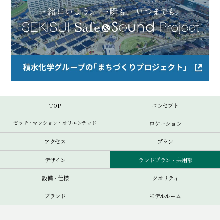
TOP
コンセプト
ロケーション
ゼッチ・マンション・オリエンテッド
アクセス
プラン
デザイン
ランドプラン・共用部
設備・仕様
クオリティ
ブランド
モデルルーム