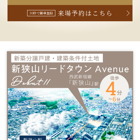
来場予約はこちら
30秒で簡単登録