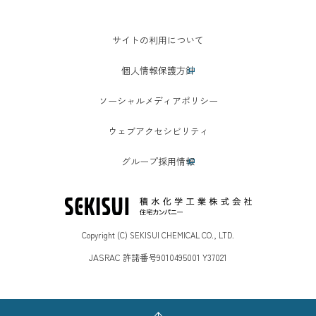
サイトの利用について
個人情報保護方針
ソーシャルメディアポリシー
ウェブアクセシビリティ
グループ採用情報
Copyright (C) SEKISUI CHEMICAL CO., LTD.
JASRAC 許諾番号9010495001 Y37021