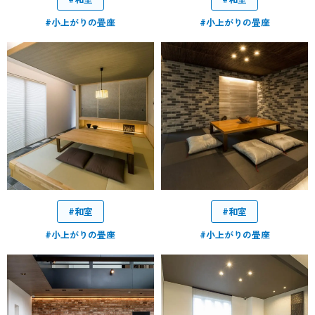
#小上がりの畳座
#小上がりの畳座
#和室
#和室
#小上がりの畳座
#小上がりの畳座