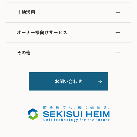
土地活用
オーナー様向けサービス
その他
お問い合わせ