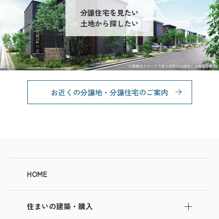
分譲住宅を見たい
土地から探したい
お近くの分譲地・分譲住宅のご案内
HOME
住まいの建築・購入