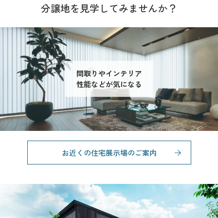
分譲地を見学してみませんか？
間取りやインテリア
性能などが気になる
お近くの住宅展示場のご案内