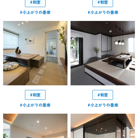
#和室
#和室
#小上がりの畳座
#小上がりの畳座
#和室
#和室
#小上がりの畳座
#小上がりの畳座