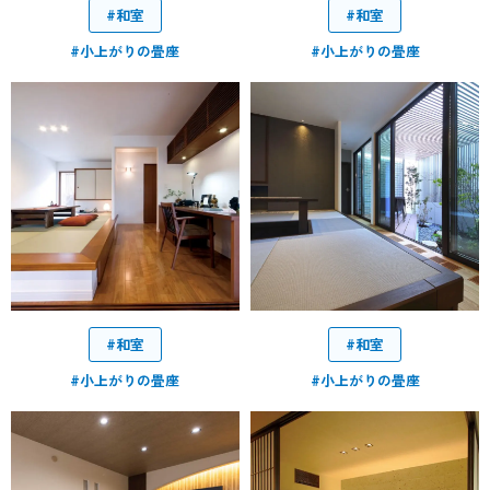
#和室
#和室
#小上がりの畳座
#小上がりの畳座
#和室
#和室
#小上がりの畳座
#小上がりの畳座