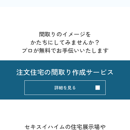
間取りのイメージを
かたちにしてみませんか？
プロが無料でお手伝いいたします
注文住宅の
間取り作成サービス
詳細を見る
セキスイハイムの住宅展示場や