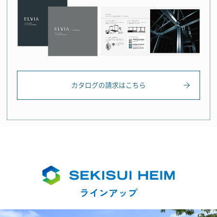
カタログの請求はこちら
ラインアップ