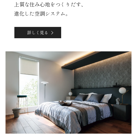
上質な住み心地をつくりだす、
進化した空調システム。
詳しく見る