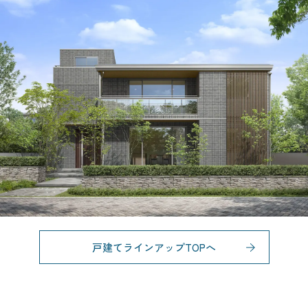
戸建てラインアップTOPへ