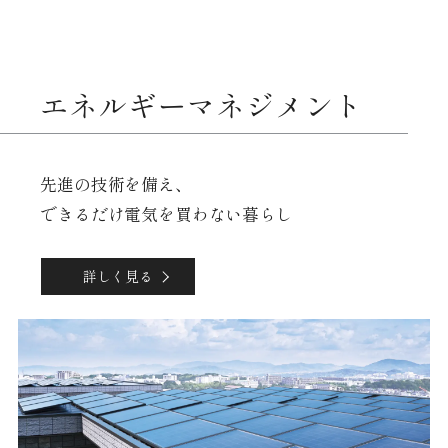
エネルギーマネジメント
先進の技術を備え、
できるだけ電気を買わない暮らし
詳しく見る