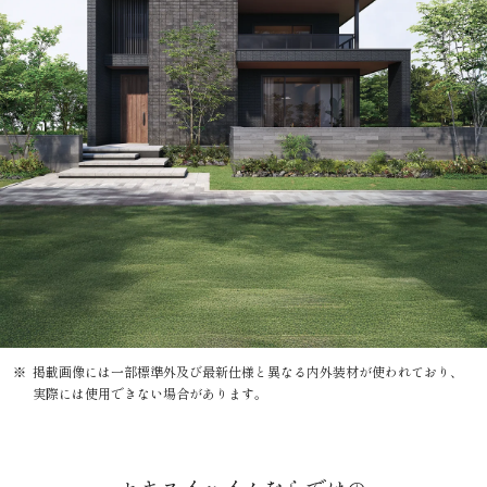
掲載画像には一部標準外及び最新仕様と異なる内外装材が使われており、
実際には使用できない場合があります。