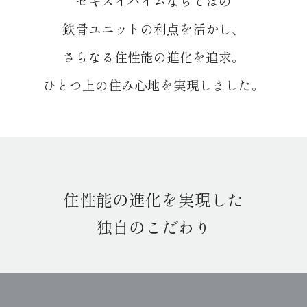
セキスイハイムならではの
鉄骨ユニットの利点を活かし、
さらなる住性能の進化を追求。
ひとつ上の住み心地を実現しました。
住性能の進化を実現した
独自のこだわり