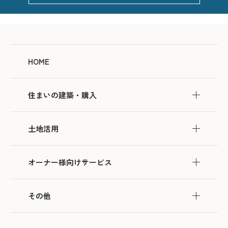
HOME
住まいの建築・購入
土地活用
オーナー様向けサービス
その他