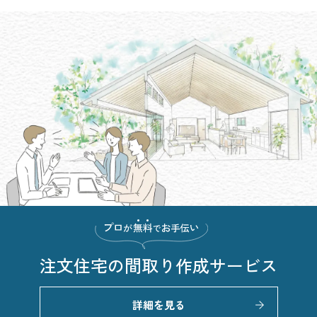
注文住宅の
間取り作成サービス
詳細を見る