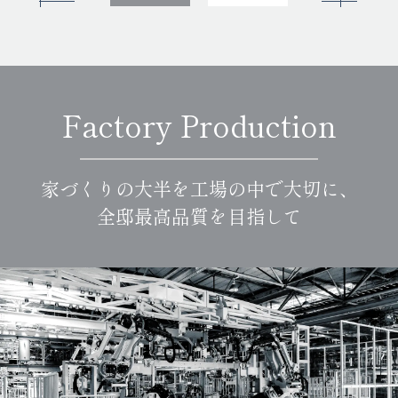
Factory Production
家づくりの大半を工場の中で大切に、
全邸最高品質を目指して