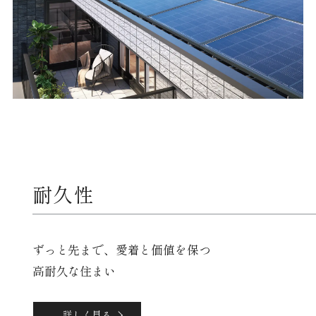
耐久性
ずっと先まで、愛着と価値を保つ
高耐久な住まい
詳しく見る