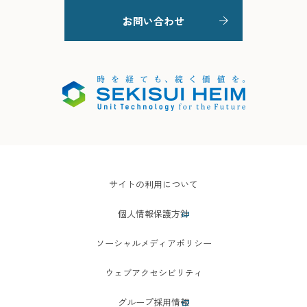
お問い合わせ
サイトの利用について
個人情報保護方針
ソーシャルメディアポリシー
ウェブアクセシビリティ
グループ採用情報