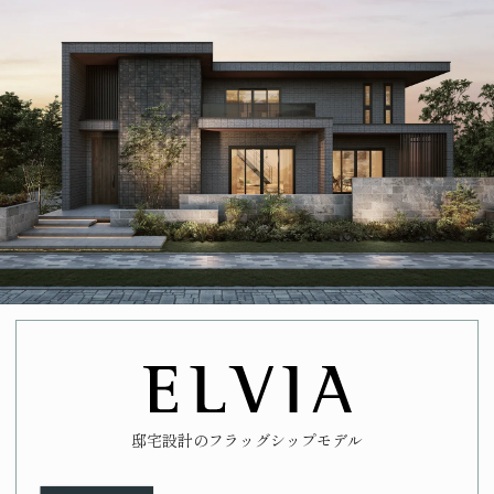
邸宅設計のフラッグシップモデル