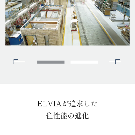
ELVIAが追求した
住性能の進化