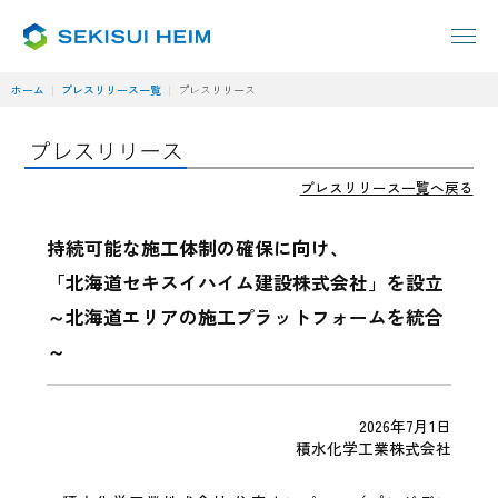
ホーム
プレスリリース一覧
プレスリリース
プレスリリース一覧へ戻る
持続可能な施工体制の確保に向け、
「北海道セキスイハイム建設株式会社」を設立
～北海道エリアの施工プラットフォームを統合
～
2026年7月1日
積水化学工業株式会社