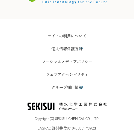
サイトの利用について
個人情報保護方針
ソーシャルメディアポリシー
ウェブアクセシビリティ
グループ採用情報
Copyright (C) SEKISUI CHEMICAL CO., LTD.
JASRAC 許諾番号9010495001 Y37021