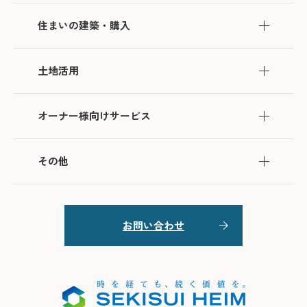
住まいの建築・購入
土地活用
オーナー様向けサービス
その他
お問い合わせ