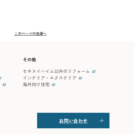
このページの先頭へ
ス
その他
セキスイハイム以外のリフォーム
インテリア・エクステリア
ス
海外向け住宅
お問い合わせ