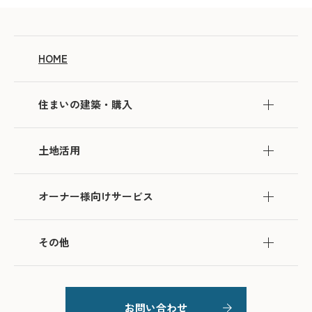
HOME
住まいの建築・購入
土地活用
オーナー様向けサービス
その他
お問い合わせ