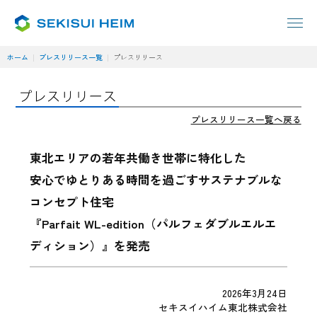
ホーム
プレスリリース一覧
プレスリリース
プレスリリース一覧へ戻る
東北エリアの若年共働き世帯に特化した
安心でゆとりある時間を過ごすサステナブルな
コンセプト住宅
『Parfait WL-edition（パルフェダブルエルエ
ディション）』を発売
2026年3月24日
セキスイハイム東北株式会社