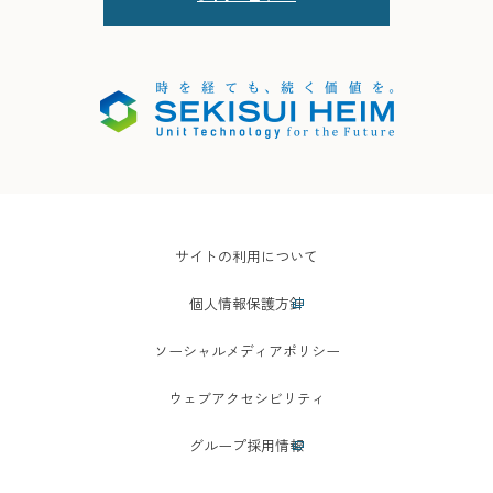
サイトの利用について
個人情報保護方針
ソーシャルメディアポリシー
ウェブアクセシビリティ
グループ採用情報