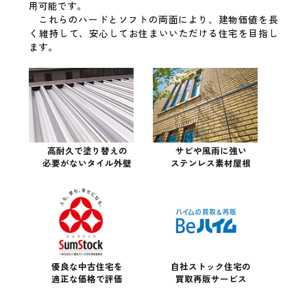
用可能です。
これらのハードとソフトの両面により、建物価値を長
く維持して、安心してお住まいいただける住宅を目指し
ます。
高耐久で塗り替えの
サビや風雨に強い
必要がないタイル外壁
ステンレス素材屋根
優良な中古住宅を
自社ストック住宅の
適正な価格で評価
買取再販サービス