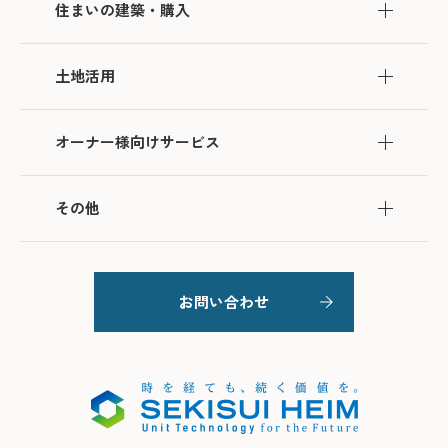
住まいの建築・購入
土地活用
オーナー様向けサービス
その他
お問い合わせ