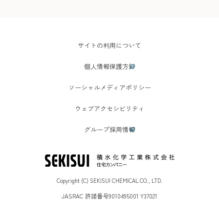
サイトの利用について
個人情報保護方針
ソーシャルメディアポリシー
ウェブアクセシビリティ
グループ採用情報
Copyright (C) SEKISUI CHEMICAL CO., LTD.
JASRAC 許諾番号9010495001 Y37021