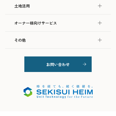
土地活用
オーナー様向けサービス
その他
お問い合わせ