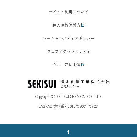
サイトの利用について
個人情報保護方針
ソーシャルメディアポリシー
ウェブアクセシビリティ
グループ採用情報
Copyright (C) SEKISUI CHEMICAL CO., LTD.
JASRAC 許諾番号9010495001 Y37021
ページの先頭へ戻る