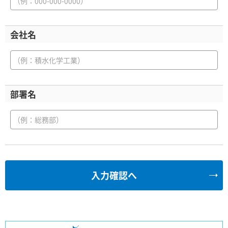
会社名
部署名
入力確認へ