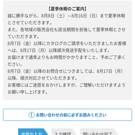
【夏季休暇のご案内】
誠に勝手ながら、8月8日（土）～8月16日（日）まで夏季休暇
とさせていただきます。
また、各地域の販売会社も該当期間を前後して夏季休暇とさせ
ていただきます。
8月7日（金）以降にカタログのご請求をいただきましたお客様
へは、8月17日（月）以降順次発送手配をいたします。
お届けまで通常よりもお時間がかかりますこと、予めご了承く
ださい。
8月7日（金）以降のお問合せにつきましては、8月17日（月）
以降、順次対応させていただきます。
お客様にはご迷惑をおかけしますが、ご理解いただけますよう
お願い申し上げます。
お問い合わせの前に必ずお読みください
内容の入力
入力確認
問い合わせ完了