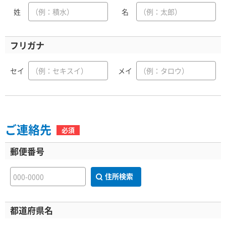
姓
名
フリガナ
セイ
メイ
ご連絡先
必須
郵便番号
住所検索
都道府県名