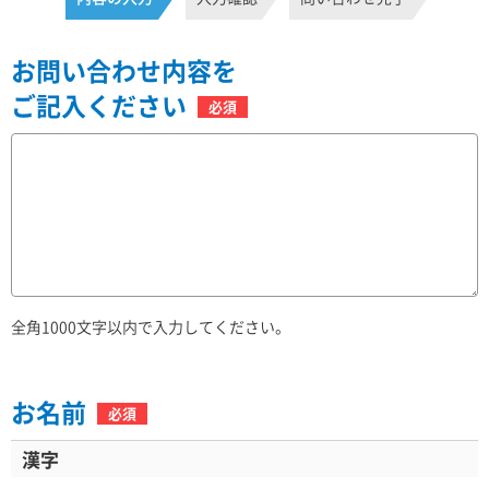
お問い合わせ内容を
ご記入ください
必須
全角1000文字以内で入力してください。
お名前
必須
漢字