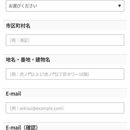
お選びください
市区町村名
地名・番地・建物名
E-mail
E-mail（確認）