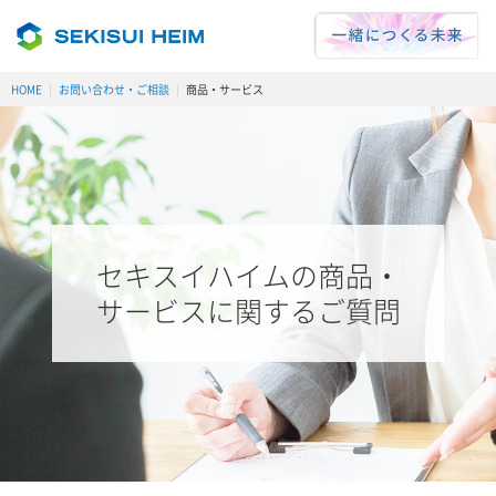
HOME
お問い合わせ・ご相談
商品・サービス
セキスイハイムの
商品・
サービスに関するご質問