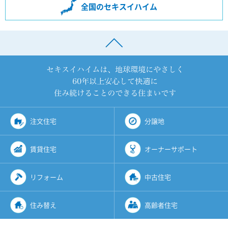
全国のセキスイハイム
注文住宅
分譲地
賃貸住宅
オーナーサポート
リフォーム
中古住宅
住み替え
高齢者住宅