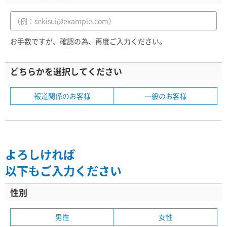
お手数ですが、確認の為、再度ご入力ください。
どちらかを選択してください
報道関係のお客様
一般のお客様
よろしければ
以下もご入力ください
性別
男性
女性