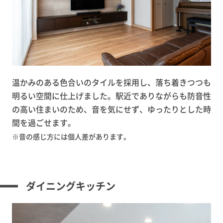
温かみのある色合いのタイルを採用し、落ち着きつつも
明るい空間に仕上げました。駅近でありながらも防音性
の高い住まいのため、音を気にせず、ゆったりとした時
間を過ごせます。
※音の感じ方には個人差があります。
ダイニングキッチン