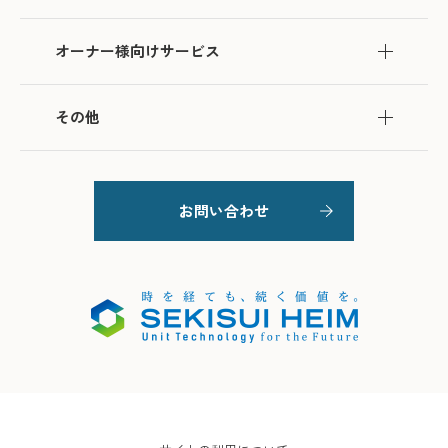
オーナー様向けサービス
その他
お問い合わせ