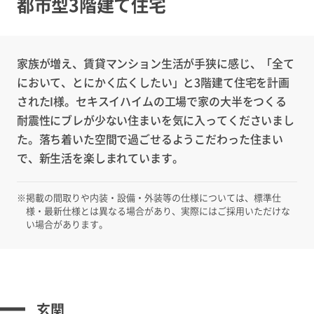
都市型3階建て住宅
家族が増え、賃貸マンション生活が手狭に感じ、「全て
において、とにかく広くしたい」と3階建て住宅を計画
されたI様。セキスイハイムの工場で家の大半をつくる
耐震性にブレが少ない住まいを気に入ってくださいまし
た。落ち着いた空間で過ごせるようこだわった住まい
で、新生活を楽しまれています。
※
掲載の間取りや内装・設備・外装等の仕様については、標準仕
様・最新仕様とは異なる場合があり、実際にはご採用いただけな
い場合があります。
玄関