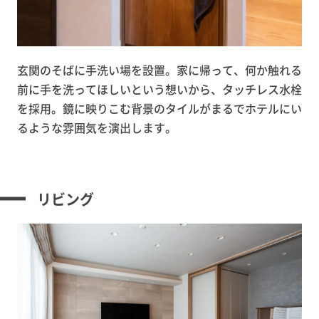
玄関のそばに手洗い場を設置。家に帰って、何か触れる
前に手を洗ってほしいという想いから、タッチレス水栓
を採用。鏡に映りこむ背景のタイルがまるでホテルにい
るような雰囲気を演出します。
リビング