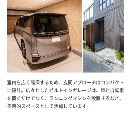
室内を広く確保するため、玄関アプローチはコンパクト
に設計。広々としたビルトインガレージは、車と自転車
を置くだけでなく、ランニングマシンを設置するなど、
多目的スペースとして活躍しています。