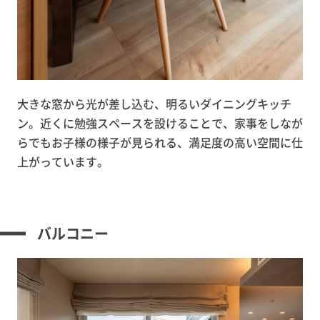
大きな窓から光が差し込む、明るいダイニングキッチ
ン。近くに勉強スペースを設けることで、家事をしなが
らでもお子様の様子が見られる、満足度の高い空間に仕
上がっています。
バルコニー