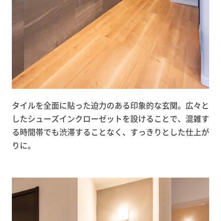
タイルを全面に貼った迫力のある印象的な玄関。広々と
したシューズインクローゼットを設けることで、混雑す
る時間帯でも渋滞することなく、すっきりとした仕上が
りに。