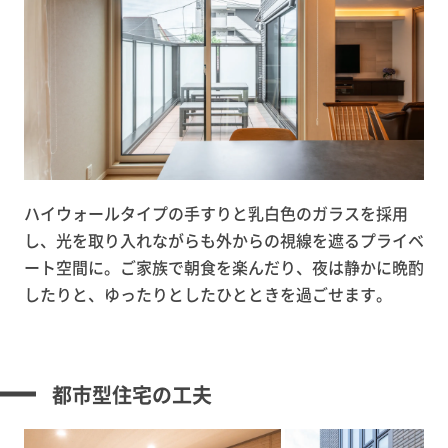
ハイウォールタイプの手すりと乳白色のガラスを採用
し、光を取り入れながらも外からの視線を遮るプライベ
ート空間に。ご家族で朝食を楽んだり、夜は静かに晩酌
したりと、ゆったりとしたひとときを過ごせます。
都市型住宅の工夫