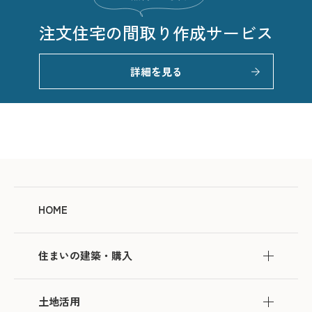
注文住宅の
間取り作成サービス
詳細を見る
HOME
住まいの建築・購入
土地活用