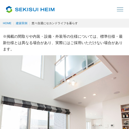
HOME
建築実例
悠々自適にセカンドライフを暮らす
※掲載の間取りや内装・設備・外装等の仕様については、標準仕様・最
新仕様とは異なる場合があり、実際にはご採用いただけない場合があり
ます。