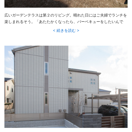
広いガーデンテラスは第２のリビング。晴れた日にはご夫婦でランチを
楽しまれるそう。「あたたかくなったら、バーベキューをしたいんで
す」とますます夢が膨らみます。
続きを読む