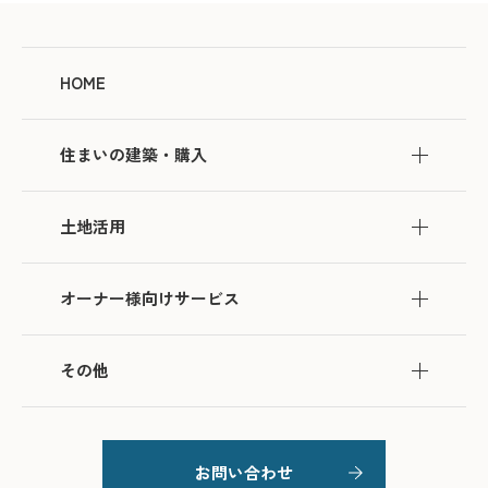
HOME
住まいの建築・購入
土地活用
オーナー様向けサービス
その他
お問い合わせ