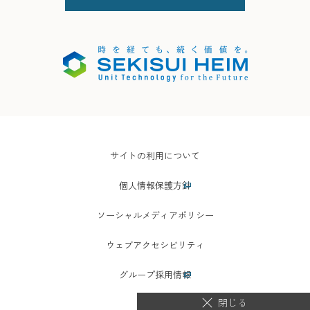
サイトの利用について
個人情報保護方針
ソーシャルメディアポリシー
ウェブアクセシビリティ
グループ採用情報
閉じる