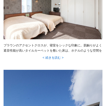
ブラウンのアクセントクロスが、寝室をシックな印象に。肌触りがよく
遮音性能が高いタイルカーペットを敷いた床は、ホテルのような空間を
想起させます。造り付けのチェストには、ご主人が奥様へプレゼントし
続きを読む
たジュエリーが大切にしまわれています。