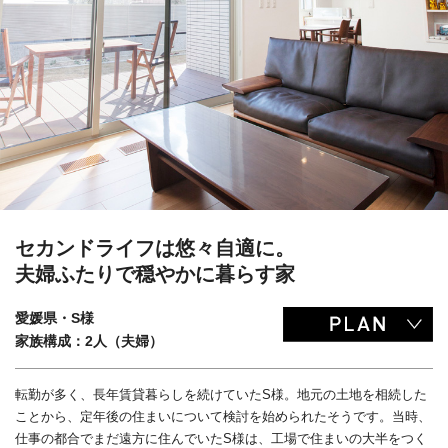
セカンドライフは悠々自適に。
夫婦ふたりで穏やかに暮らす家
愛媛県・S様
家族構成：2人（夫婦）
転勤が多く、長年賃貸暮らしを続けていたS様。地元の土地を相続した
ことから、定年後の住まいについて検討を始められたそうです。当時、
仕事の都合でまだ遠方に住んでいたS様は、工場で住まいの大半をつく