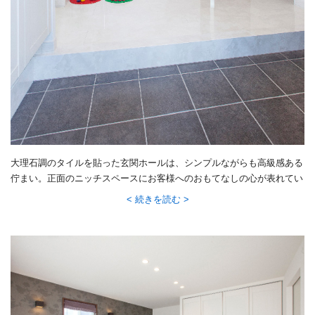
大理石調のタイルを貼った玄関ホールは、シンプルながらも高級感ある
佇まい。正面のニッチスペースにお客様へのおもてなしの心が表れてい
ます。
続きを読む