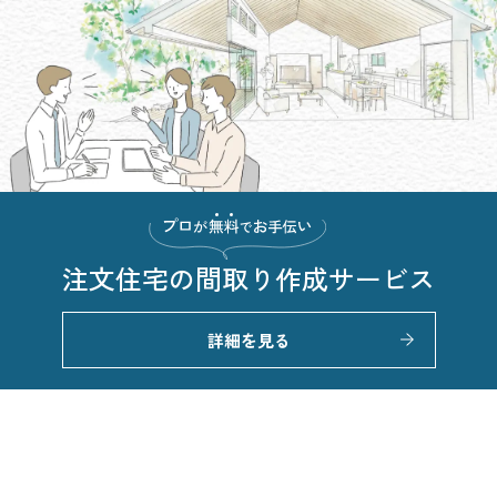
注文住宅の
間取り作成サービス
詳細を見る