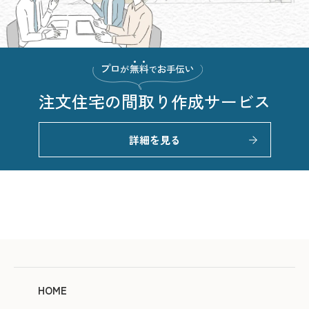
注文住宅の
間取り作成サービス
詳細を見る
HOME