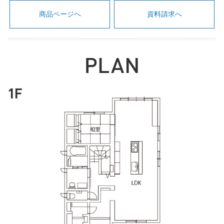
商品ページへ
資料請求へ