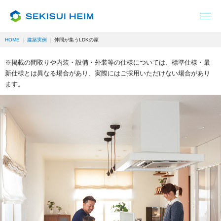
HOME
建築実例
仲間が集うLDKの家
※掲載の間取りや内装・設備・外装等の仕様については、標準仕様・最
新仕様とは異なる場合があり、実際にはご採用いただけない場合があり
ます。