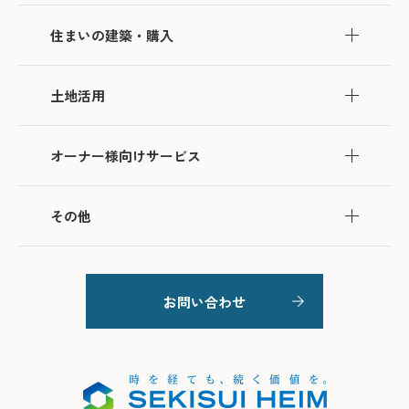
住まいの建築・購入
土地活用
オーナー様向けサービス
その他
お問い合わせ