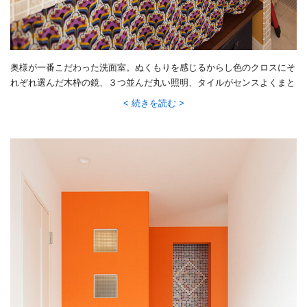
奥様が一番こだわった洗面室。ぬくもりを感じるからし色のクロスにそ
れぞれ選んだ木枠の鏡、３つ並んだ丸い照明、タイルがセンスよくまと
まって、カフェ風のやさしい空間を創っています。
続きを読む