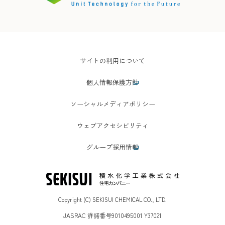
サイトの利用について
個人情報保護方針
ソーシャルメディアポリシー
ウェブアクセシビリティ
グループ採用情報
Copyright (C) SEKISUI CHEMICAL CO., LTD.
JASRAC 許諾番号9010495001 Y37021