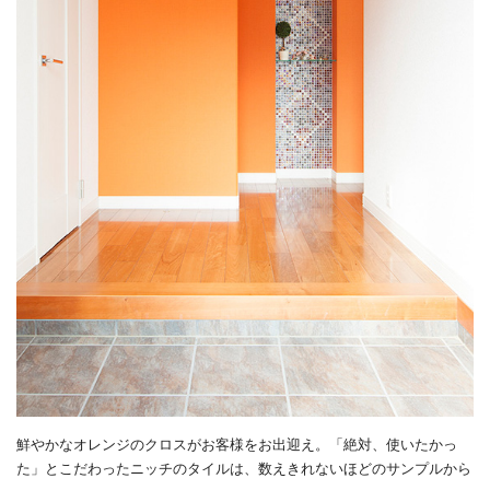
鮮やかなオレンジのクロスがお客様をお出迎え。「絶対、使いたかっ
た」とこだわったニッチのタイルは、数えきれないほどのサンプルから