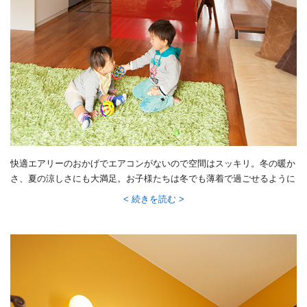
快適エアリーのおかげでエアコンがないので空間はスッキリ。冬の暖か
さ、夏の涼しさにも大満足。お子様たちは冬でも薄着で過ごせるように
なりました。
続きを読む