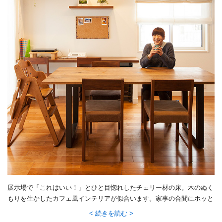
展示場で「これはいい！」とひと目惚れしたチェリー材の床。木のぬく
もりを生かしたカフェ風インテリアが似合います。家事の合間にホッと
ひと息つける、くつろぎの空間に。
続きを読む