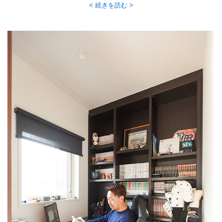
選びぬいたお気に入りです。
続きを読む