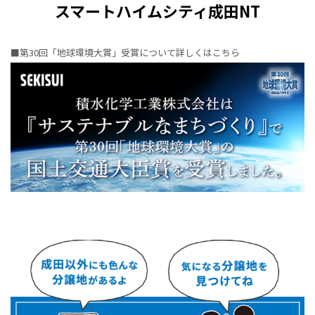
スマートハイムシティ成田NT
■第30回「地球環境大賞」受賞について詳しくはこちら