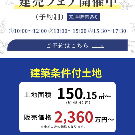
建築条件付土地