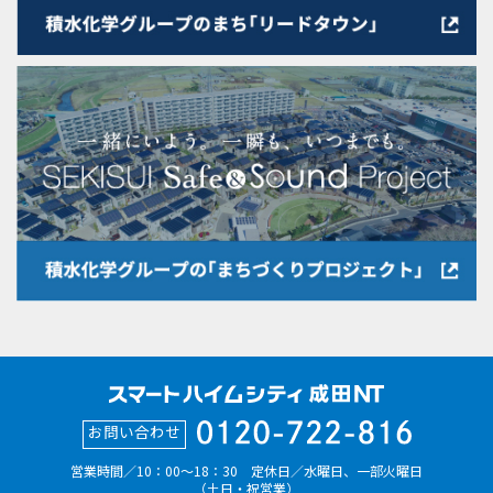
お問い合わせ
営業時間／10：00～18：30 定休日／水曜日、一部火曜日
（土日・祝営業）