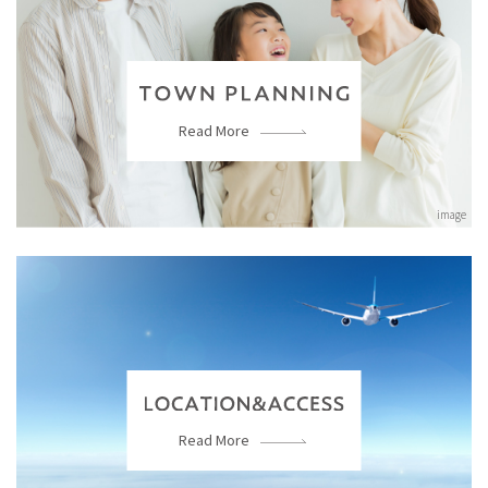
Read More
image
Read More