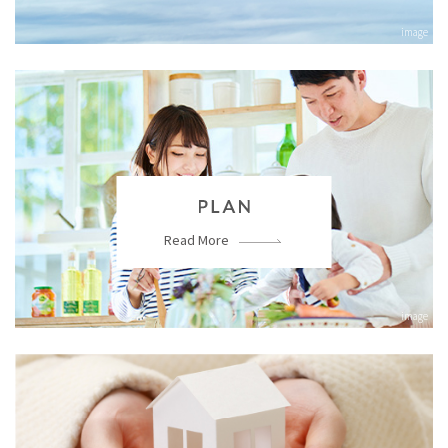
image
Read More
image