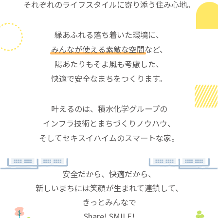
それぞれのライフスタイルに寄り添う住み心地。
緑あふれる落ち着いた環境に、
みんなが使える素敵な空間
など、
陽あたりもそよ風も考慮した、
快適で安全なまちをつくります。
叶えるのは、積水化学グループの
インフラ技術とまちづくりノウハウ、
そしてセキスイハイムのスマートな家。
安全だから、快適だから、
新しいまちには笑顔が生まれて連鎖して、
きっとみんなで
Share! SMILE!