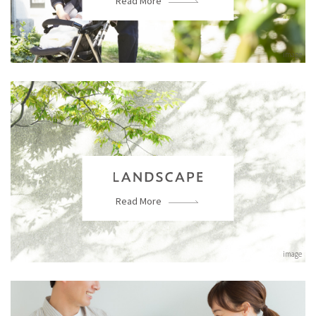
Read More
image
Read More
image