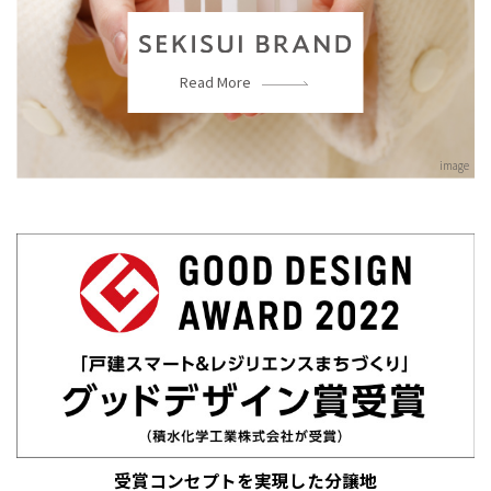
Read More
image
受賞コンセプトを実現した分譲地