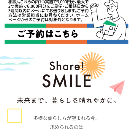
多様な暮らし方が望まれる今、
求められるのは