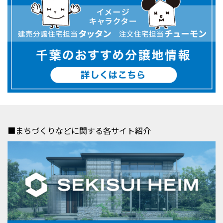
■まちづくりなどに関する各サイト紹介