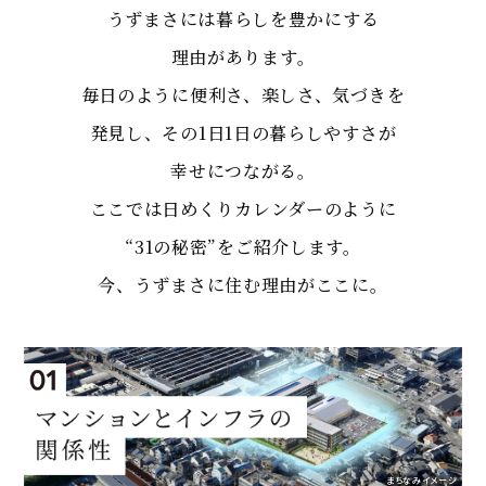
うずまさには暮らしを豊かにする
理由があります。
毎日のように便利さ、楽しさ、気づきを
発見し、その1日1日の暮らしやすさが
幸せにつながる。
ここでは日めくりカレンダーのように
“31の秘密”をご紹介します。
今、うずまさに住む理由がここに。
まちなみイメージ