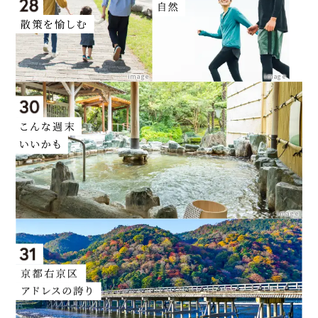
image
image
image