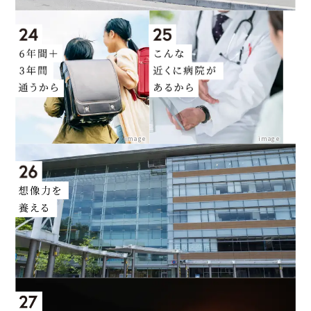
image
image