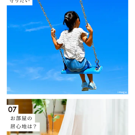
image