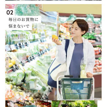
image