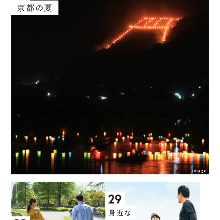
image