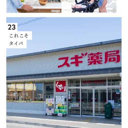
image
image