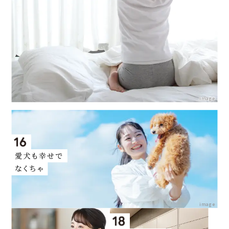
image
image