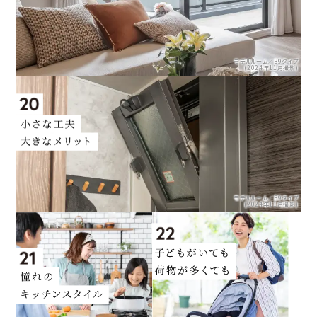
モデルルーム／B9タイプ
(2024年11月撮影)
モデルルーム／B9タイプ
(2024年11月撮影)