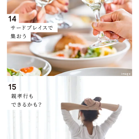
image