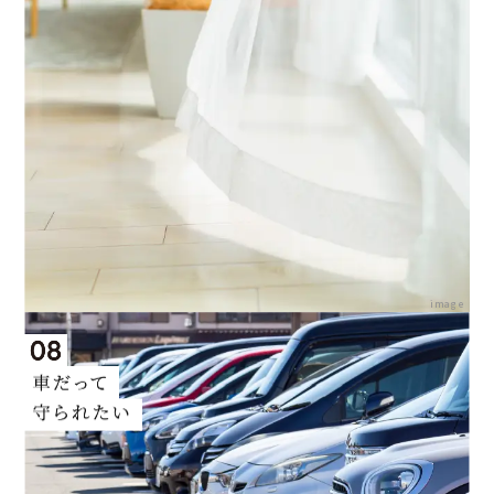
image