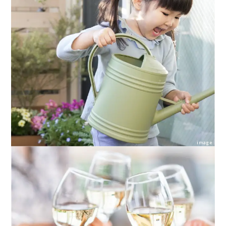
image