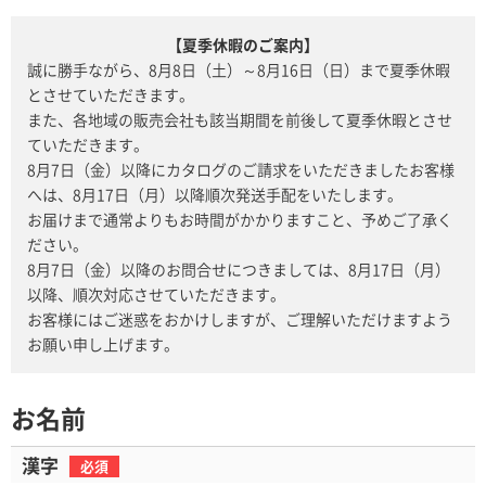
【夏季休暇のご案内】
誠に勝手ながら、8月8日（土）～8月16日（日）まで夏季休暇
とさせていただきます。
また、各地域の販売会社も該当期間を前後して夏季休暇とさせ
ていただきます。
8月7日（金）以降にカタログのご請求をいただきましたお客様
へは、8月17日（月）以降順次発送手配をいたします。
お届けまで通常よりもお時間がかかりますこと、予めご了承く
ださい。
8月7日（金）以降のお問合せにつきましては、8月17日（月）
以降、順次対応させていただきます。
お客様にはご迷惑をおかけしますが、ご理解いただけますよう
お願い申し上げます。
お名前
漢字
必須