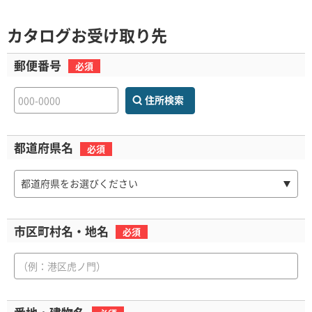
カタログお受け取り先
郵便番号
必須
住所検索
都道府県名
必須
都道府県をお選びください
市区町村名・地名
必須