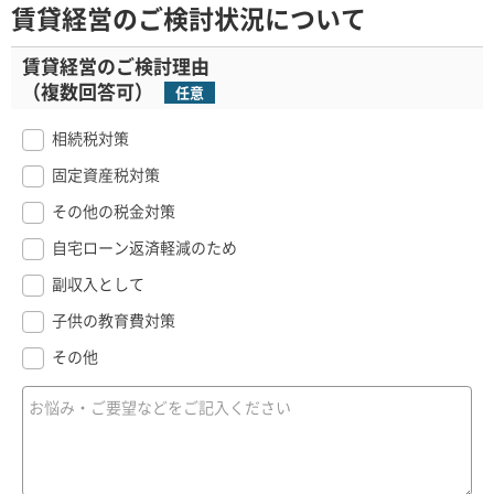
賃貸経営のご検討状況について
賃貸経営のご検討理由
（複数回答可）
任意
相続税対策
固定資産税対策
その他の税金対策
自宅ローン返済軽減のため
副収入として
子供の教育費対策
その他