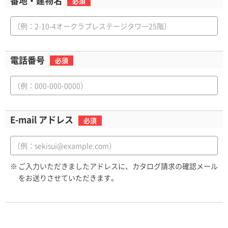
番地・
建物名
必須
電話番号
必須
E-mail アドレス
必須
※
ご入力いただきましたアドレスに、カタログ請求の確認メール
をお送りさせていただきます。