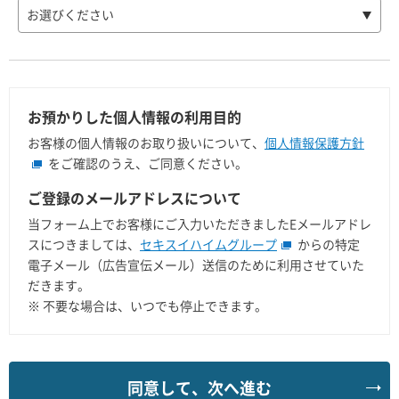
お選びください
お預かりした個人情報の利用目的
お客様の個人情報のお取り扱いについて、
個人情報保護方針
をご確認のうえ、ご同意ください。
ご登録のメールアドレスについて
当フォーム上でお客様にご入力いただきましたEメールアドレ
スにつきましては、
セキスイハイムグループ
からの特定
電子メール（広告宣伝メール）送信のために利用させていた
だきます。
※
不要な場合は、いつでも停止できます。
同意して、次へ進む