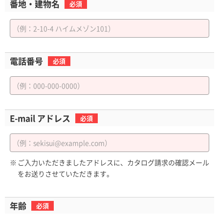
番地・建物名
必須
電話番号
必須
E-mail アドレス
必須
※
ご入力いただきましたアドレスに、カタログ請求の確認メール
をお送りさせていただきます。
年齢
必須