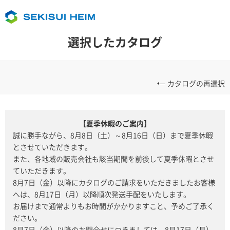
選択したカタログ
カタログの再選択
【夏季休暇のご案内】
誠に勝手ながら、8月8日（土）～8月16日（日）まで夏季休暇
とさせていただきます。
また、各地域の販売会社も該当期間を前後して夏季休暇とさせ
ていただきます。
8月7日（金）以降にカタログのご請求をいただきましたお客様
へは、8月17日（月）以降順次発送手配をいたします。
お届けまで通常よりもお時間がかかりますこと、予めご了承く
ださい。
8月7日（金）以降のお問合せにつきましては、8月17日（月）