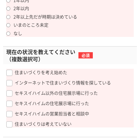
2年以内
2年以上先だが時期は決めている
いまのところ未定
なし
現在の状況を
教えてください
必須
（複数選択可）
住まいづくりを考え始めた
インターネットで住まいづくり情報を探している
セキスイハイム以外の住宅展示場に行った
セキスイハイムの住宅展示場に行った
セキスイハイムの営業担当者と相談中
住まいづくりは考えていない