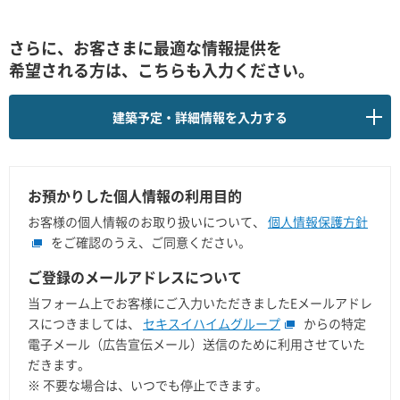
さらに、お客さまに最適な情報提供を
希望される方は、こちらも入力ください。
建築予定・詳細情報を入力する
お預かりした個人情報の利用目的
お客様の個人情報のお取り扱いについて、
個人情報保護方針
をご確認のうえ、ご同意ください。
ご登録のメールアドレスについて
当フォーム上でお客様にご入力いただきましたEメールアドレ
スにつきましては、
セキスイハイムグループ
からの特定
電子メール（広告宣伝メール）送信のために利用させていた
だきます。
※
不要な場合は、いつでも停止できます。