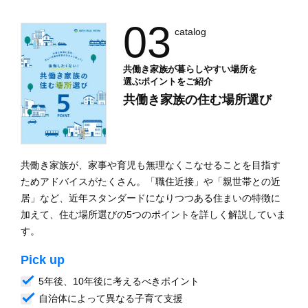
03
catalog
共働き家族が暮らしやすい場所を
選ぶポイントをご紹介
共働き家族の住む場所選び
共働き家族が、家事や育児も無理なくこなせることを目指す
ためアドバイスがたくさん。「職住近接」や「親世帯との近
居」など、近年スタンダードになりつつある住まいの特徴に
加えて、住む場所選びの5つのポイントを詳しく解説していま
す。
Pick up
5年後、10年後に考えるべきポイント
自治体によって異なる子育て支援