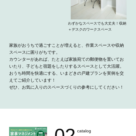
わずかなスペースでも大丈夫！収納
＋デスクのワークスペース
家族がおうちで過ごすことが増えると、作業スペースや収納
スペースに困りがちです。
カウンターがあれば、たとえば家族宛ての郵便物を置いてお
いたり、子どもと宿題をしたりするスペースとして大活躍。
おうち時間を快適にする、いまどきの戸建プランを実例を交
えてご紹介しています！
ぜひ、お気に入りのスペースづくりの参考にしてください！
02
catalog