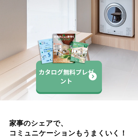
カタログ無料プレゼ
ント
家事のシェアで、
コミュニケーションもうまくいく！