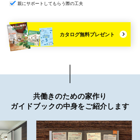
親にサポートしてもらう際の工夫
カタログ無料プレゼント
共働きのための家作り
ガイドブックの中身をご紹介します