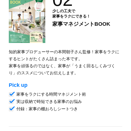
少しの工夫で
家事をラクにできる！
家事マネジメントBOOK
知的家事プロデューサーの本間朝子さん監修！家事をラクに
するヒントがたくさん詰まった本です。
家事を頑張るのではなく、家事が「うまく回るしくみづく
り」のススメについてお伝えします。
Pick up
家事をラクにする時間マネジメント術
実は収納で時短できる家事のお悩み
付録：家事の棚おろしシートつき