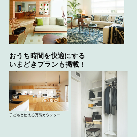
おうち時間を快適にする
いまどきプランも掲載！
子どもと使える万能カウンター