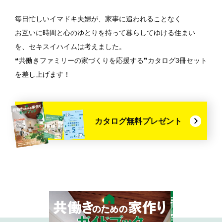
毎日忙しいイマドキ夫婦が、家事に追われることなく
お互いに時間と心のゆとりを持って暮らしてゆける住まい
を、セキスイハイムは考えました。
❝共働きファミリーの家づくりを応援する❞カタログ3冊セット
を差し上げます！
カタログ無料プレゼント